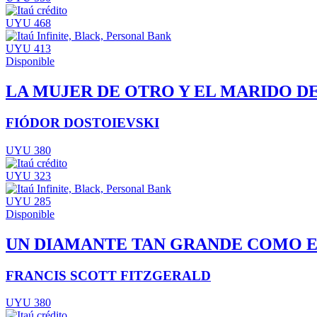
UYU 468
UYU 413
Disponible
LA MUJER DE OTRO Y EL MARIDO D
FIÓDOR DOSTOIEVSKI
UYU 380
UYU 323
UYU 285
Disponible
UN DIAMANTE TAN GRANDE COMO E
FRANCIS SCOTT FITZGERALD
UYU 380