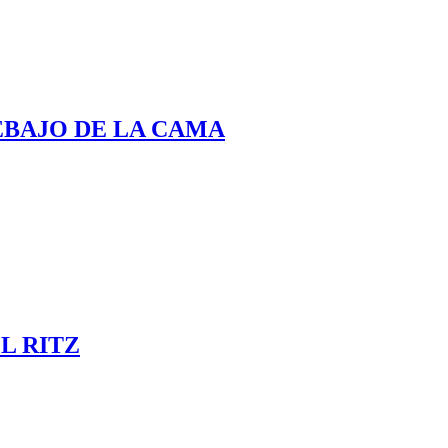
EBAJO DE LA CAMA
L RITZ