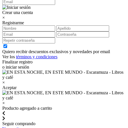
Crear una cuenta
×
Registrarme
Quiero recibir descuentos exclusivos y novedades por email
Ver los
términos y condiciones
Finalizar registro
o iniciar sesión
×
Aceptar
×
Producto agregado a carrito
Seguir comprando