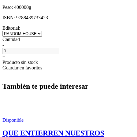
Peso:
400000g
ISBN:
9788439733423
Editorial:
Cantidad
-
+
Producto sin stock
Guardar en favoritos
También te puede interesar
Disponible
QUE ENTIERREN NUESTROS