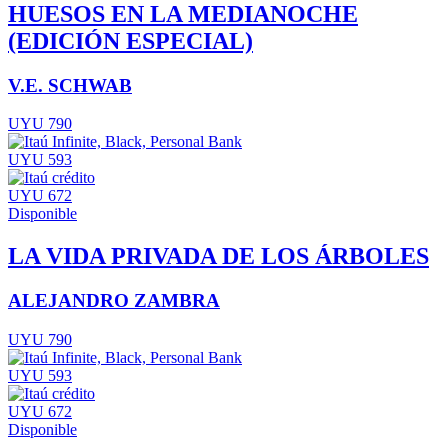
HUESOS EN LA MEDIANOCHE
(EDICIÓN ESPECIAL)
V.E. SCHWAB
UYU 790
UYU 593
UYU 672
Disponible
LA VIDA PRIVADA DE LOS ÁRBOLES
ALEJANDRO ZAMBRA
UYU 790
UYU 593
UYU 672
Disponible