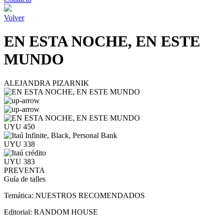
Volver
EN ESTA NOCHE, EN ESTE
MUNDO
ALEJANDRA PIZARNIK
UYU 450
UYU 338
UYU 383
PREVENTA
Guía de talles
Temática:
NUESTROS RECOMENDADOS
Editorial:
RANDOM HOUSE