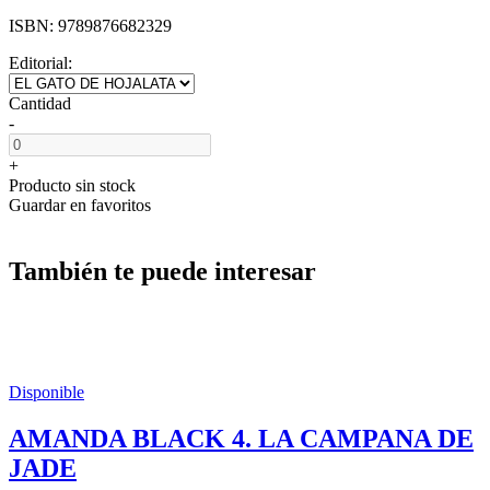
ISBN:
9789876682329
Editorial:
Cantidad
-
+
Producto sin stock
Guardar en favoritos
También te puede interesar
Disponible
AMANDA BLACK 4. LA CAMPANA DE
JADE