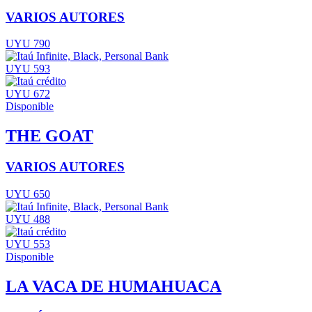
VARIOS AUTORES
UYU 790
UYU 593
UYU 672
Disponible
THE GOAT
VARIOS AUTORES
UYU 650
UYU 488
UYU 553
Disponible
LA VACA DE HUMAHUACA