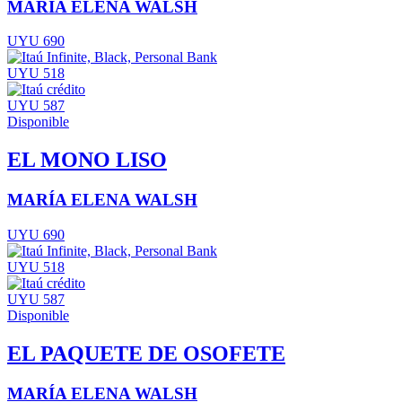
MARÍA ELENA WALSH
UYU 690
UYU 518
UYU 587
Disponible
EL MONO LISO
MARÍA ELENA WALSH
UYU 690
UYU 518
UYU 587
Disponible
EL PAQUETE DE OSOFETE
MARÍA ELENA WALSH