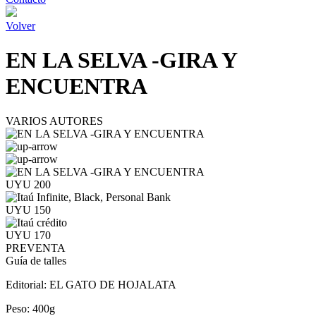
Volver
EN LA SELVA -GIRA Y
ENCUENTRA
VARIOS AUTORES
UYU 200
UYU 150
UYU 170
PREVENTA
Guía de talles
Editorial:
EL GATO DE HOJALATA
Peso:
400g