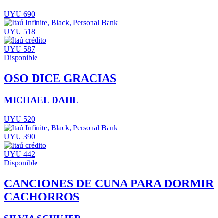
UYU 690
UYU 518
UYU 587
Disponible
OSO DICE GRACIAS
MICHAEL DAHL
UYU 520
UYU 390
UYU 442
Disponible
CANCIONES DE CUNA PARA DORMIR
CACHORROS