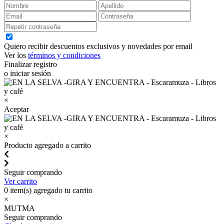
Quiero recibir descuentos exclusivos y novedades por email
Ver los
términos y condiciones
Finalizar registro
o iniciar sesión
×
Aceptar
×
Producto agregado a carrito
Seguir comprando
Ver carrito
0
item(s) agregado tu carrito
×
MUTMA
Seguir comprando