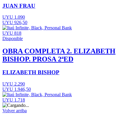
JUAN FRAU
UYU 1.090
UYU 926,50
UYU 818
Disponible
OBRA COMPLETA 2. ELIZABETH
BISHOP. PROSA 2ªED
ELIZABETH BISHOP
UYU 2.290
UYU 1.946,50
UYU 1.718
Volver arriba