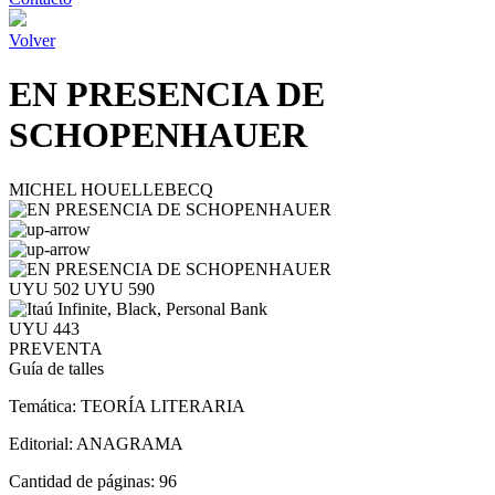
Volver
EN PRESENCIA DE
SCHOPENHAUER
MICHEL HOUELLEBECQ
UYU 502
UYU 590
UYU 443
PREVENTA
Guía de talles
Temática:
TEORÍA LITERARIA
Editorial:
ANAGRAMA
Cantidad de páginas:
96