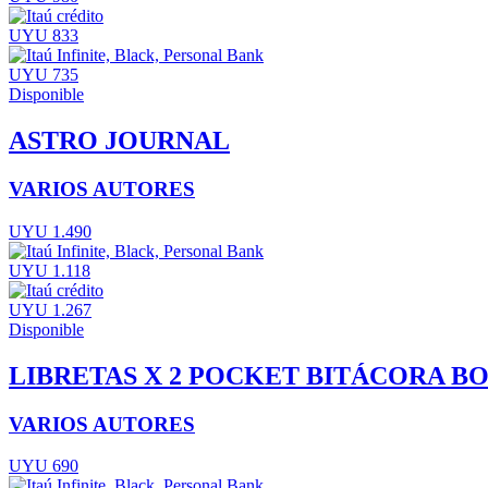
UYU 833
UYU 735
Disponible
ASTRO JOURNAL
VARIOS AUTORES
UYU 1.490
UYU 1.118
UYU 1.267
Disponible
LIBRETAS X 2 POCKET BITÁCORA B
VARIOS AUTORES
UYU 690