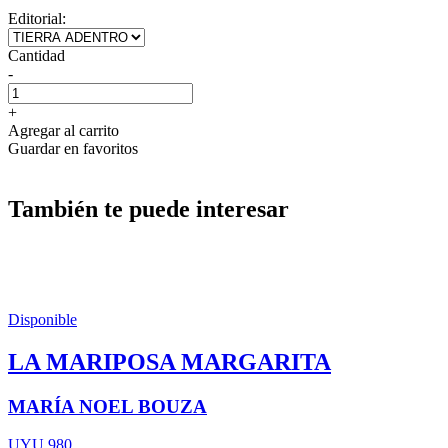
Editorial:
Cantidad
-
+
Agregar al carrito
Guardar en favoritos
También te puede interesar
Disponible
LA MARIPOSA MARGARITA
MARÍA NOEL BOUZA
UYU 980