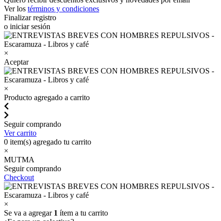
Ver los
términos y condiciones
Finalizar registro
o iniciar sesión
×
Aceptar
×
Producto agregado a carrito
Seguir comprando
Ver carrito
0
item(s) agregado tu carrito
×
MUTMA
Seguir comprando
Checkout
×
Se va a agregar
1
ítem a tu carrito