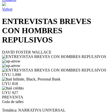
Volver
ENTREVISTAS BREVES
CON HOMBRES
REPULSIVOS
DAVID FOSTER WALLACE
UYU 1.090
UYU 818
UYU 927
PREVENTA
Guía de talles
Temática:
NARRATIVA UNIVERSAL