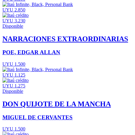
UYU 2.850
UYU 3.230
Disponible
NARRACIONES EXTRAORDINARIAS
POE, EDGAR ALLAN
UYU 1.500
UYU 1.125
UYU 1.275
Disponible
DON QUIJOTE DE LA MANCHA
MIGUEL DE CERVANTES
UYU 1.500