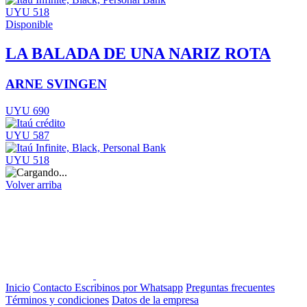
UYU 518
Disponible
LA BALADA DE UNA NARIZ ROTA
ARNE SVINGEN
UYU 690
UYU 587
UYU 518
Volver arriba
Inicio
Contacto
Escribinos por Whatsapp
Preguntas frecuentes
Términos y condiciones
Datos de la empresa