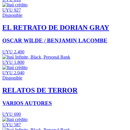
UYU 927
Disponible
EL RETRATO DE DORIAN GRAY
OSCAR WILDE / BENJAMIN LACOMBE
UYU 2.400
UYU 1.800
UYU 2.040
Disponible
RELATOS DE TERROR
VARIOS AUTORES
UYU 690
UYU 587