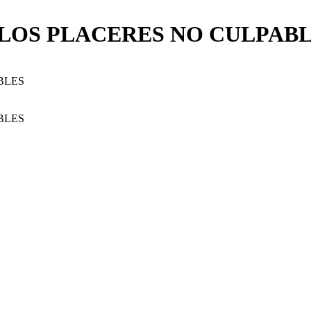
 LOS PLACERES NO CULPAB