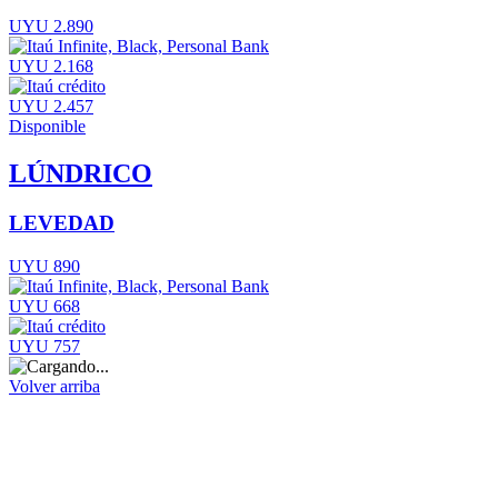
UYU 2.890
UYU 2.168
UYU 2.457
Disponible
LÚNDRICO
LEVEDAD
UYU 890
UYU 668
UYU 757
Volver arriba