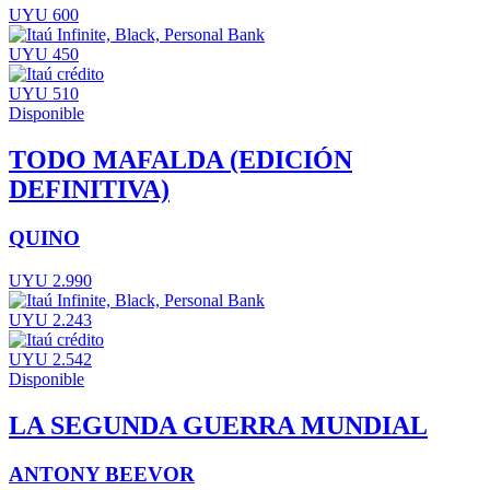
UYU 600
UYU 450
UYU 510
Disponible
TODO MAFALDA (EDICIÓN
DEFINITIVA)
QUINO
UYU 2.990
UYU 2.243
UYU 2.542
Disponible
LA SEGUNDA GUERRA MUNDIAL
ANTONY BEEVOR