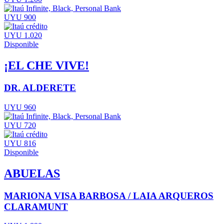
UYU 900
UYU 1.020
Disponible
¡EL CHE VIVE!
DR. ALDERETE
UYU 960
UYU 720
UYU 816
Disponible
ABUELAS
MARIONA VISA BARBOSA / LAIA ARQUEROS
CLARAMUNT