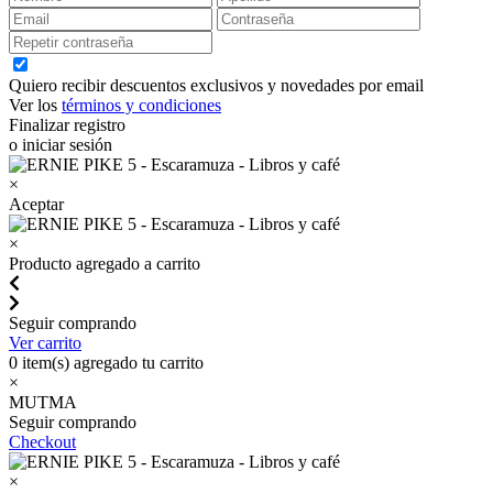
Quiero recibir descuentos exclusivos y novedades por email
Ver los
términos y condiciones
Finalizar registro
o iniciar sesión
×
Aceptar
×
Producto agregado a carrito
Seguir comprando
Ver carrito
0
item(s) agregado tu carrito
×
MUTMA
Seguir comprando
Checkout
×