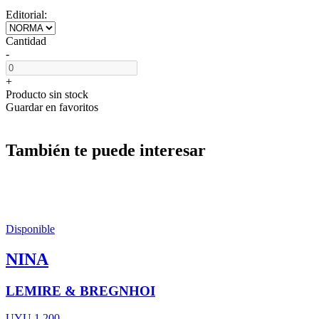
Editorial:
Cantidad
-
+
Producto sin stock
Guardar en favoritos
También te puede interesar
Disponible
NINA
LEMIRE & BREGNHOI
UYU 1.200