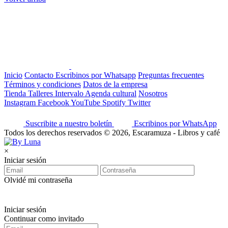
Inicio
Contacto
Escribinos por Whatsapp
Preguntas frecuentes
Términos y condiciones
Datos de la empresa
Tienda
Talleres
Intervalo
Agenda cultural
Nosotros
Instagram
Facebook
YouTube
Spotify
Twitter
Suscribite a nuestro boletín
Escribinos por WhatsApp
Todos los derechos reservados © 2026, Escaramuza - Libros y café
×
Iniciar sesión
Olvidé mi contraseña
Iniciar sesión
Continuar como invitado