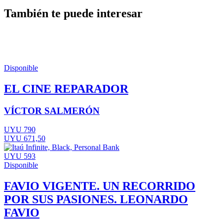
También te puede interesar
Disponible
EL CINE REPARADOR
VÍCTOR SALMERÓN
UYU 790
UYU 671,50
UYU 593
Disponible
FAVIO VIGENTE. UN RECORRIDO
POR SUS PASIONES. LEONARDO
FAVIO