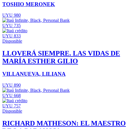
TOSHIO MERONEK
UYU 980
UYU 735
UYU 833
Disponible
LLOVERÁ SIEMPRE. LAS VIDAS DE
MARÍA ESTHER GILIO
VILLANUEVA, LILIANA
UYU 890
UYU 668
UYU 757
Disponible
RICHARD MATHESON: EL MAESTRO