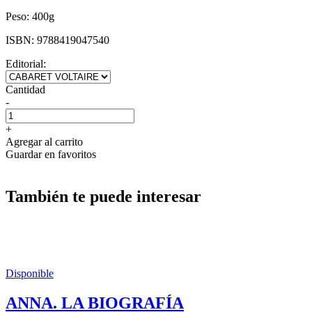
Peso:
400g
ISBN:
9788419047540
Editorial:
Cantidad
-
+
Agregar al carrito
Guardar en favoritos
También te puede interesar
Disponible
ANNA. LA BIOGRAFÍA