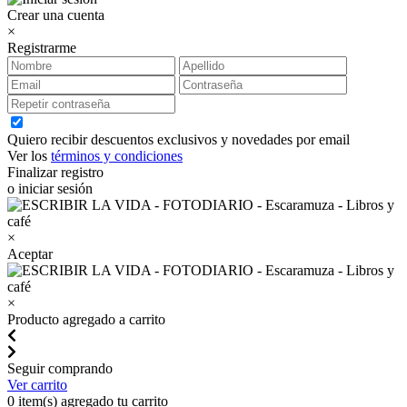
Crear una cuenta
×
Registrarme
Quiero recibir descuentos exclusivos y novedades por email
Ver los
términos y condiciones
Finalizar registro
o iniciar sesión
×
Aceptar
×
Producto agregado a carrito
Seguir comprando
Ver carrito
0
item(s) agregado tu carrito