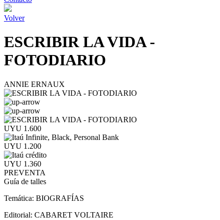
Volver
ESCRIBIR LA VIDA -
FOTODIARIO
ANNIE ERNAUX
UYU 1.600
UYU 1.200
UYU 1.360
PREVENTA
Guía de talles
Temática:
BIOGRAFÍAS
Editorial:
CABARET VOLTAIRE