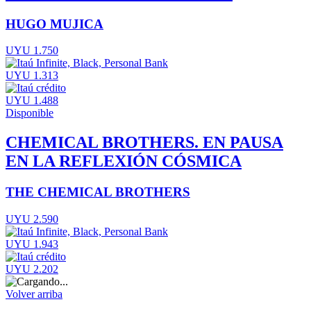
HUGO MUJICA
UYU 1.750
UYU 1.313
UYU 1.488
Disponible
CHEMICAL BROTHERS. EN PAUSA
EN LA REFLEXIÓN CÓSMICA
THE CHEMICAL BROTHERS
UYU 2.590
UYU 1.943
UYU 2.202
Volver arriba