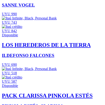
SANNE VOGEL
UYU 990
UYU 743
UYU 842
Disponible
LOS HEREDEROS DE LA TIERRA
ILDEFONSO FALCONES
UYU 690
UYU 518
UYU 587
Disponible
PACK CLARISSA PINKOLA ESTÉS