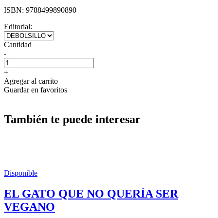
ISBN:
9788499890890
Editorial:
Cantidad
-
+
Agregar al carrito
Guardar en favoritos
También te puede interesar
Disponible
EL GATO QUE NO QUERÍA SER
VEGANO