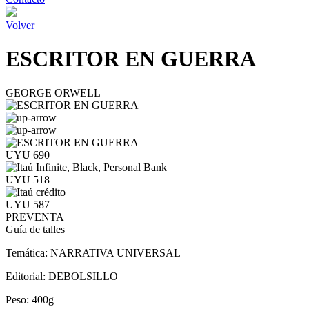
Volver
ESCRITOR EN GUERRA
GEORGE ORWELL
UYU 690
UYU 518
UYU 587
PREVENTA
Guía de talles
Temática:
NARRATIVA UNIVERSAL
Editorial:
DEBOLSILLO
Peso:
400g