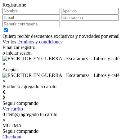
Registrarme
Quiero recibir descuentos exclusivos y novedades por email
Ver los
términos y condiciones
Finalizar registro
o iniciar sesión
×
Aceptar
×
Producto agregado a carrito
Seguir comprando
Ver carrito
0
item(s) agregado tu carrito
×
MUTMA
Seguir comprando
Checkout