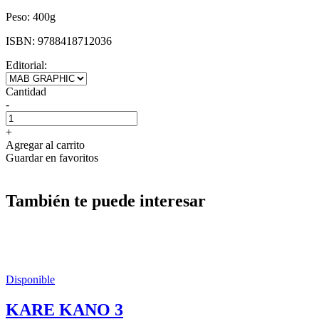
Peso:
400g
ISBN:
9788418712036
Editorial:
Cantidad
-
+
Agregar al carrito
Guardar en favoritos
También te puede interesar
Disponible
KARE KANO 3