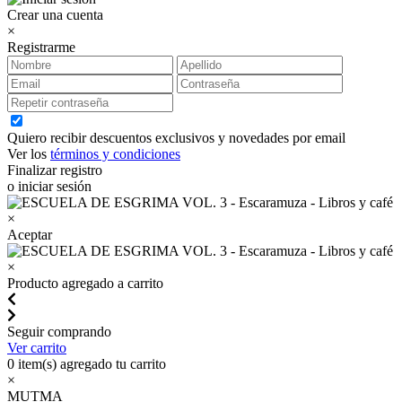
Crear una cuenta
×
Registrarme
Quiero recibir descuentos exclusivos y novedades por email
Ver los
términos y condiciones
Finalizar registro
o iniciar sesión
×
Aceptar
×
Producto agregado a carrito
Seguir comprando
Ver carrito
0
item(s) agregado tu carrito
×
MUTMA