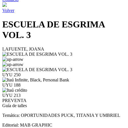
Volver
ESCUELA DE ESGRIMA
VOL. 3
LAFUENTE, JOANA
UYU 250
UYU 188
UYU 213
PREVENTA
Guía de talles
Temática:
OPORTUNIDADES PUCK, TITANIA Y UMBRIEL
Editorial:
MAB GRAPHIC