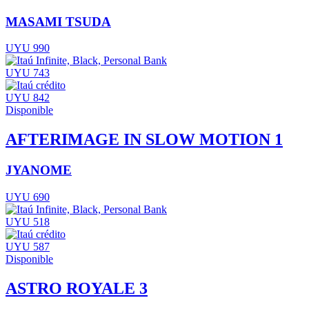
MASAMI TSUDA
UYU 990
UYU 743
UYU 842
Disponible
AFTERIMAGE IN SLOW MOTION 1
JYANOME
UYU 690
UYU 518
UYU 587
Disponible
ASTRO ROYALE 3