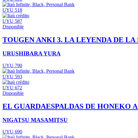
UYU 518
UYU 587
Disponible
TOUGEN ANKI 3. LA LEYENDA DE LA
URUSHIBARA YURA
UYU 790
UYU 593
UYU 672
Disponible
EL GUARDAESPALDAS DE HONEKO A
NIGATSU MASAMITSU
UYU 690