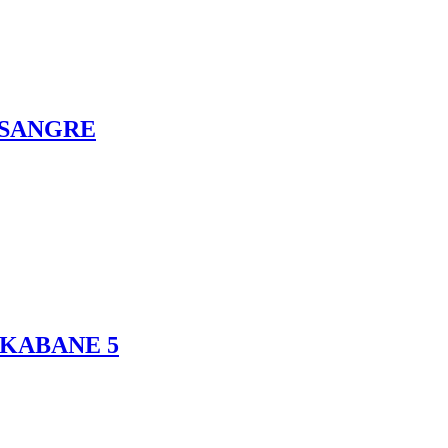
 SANGRE
KABANE 5