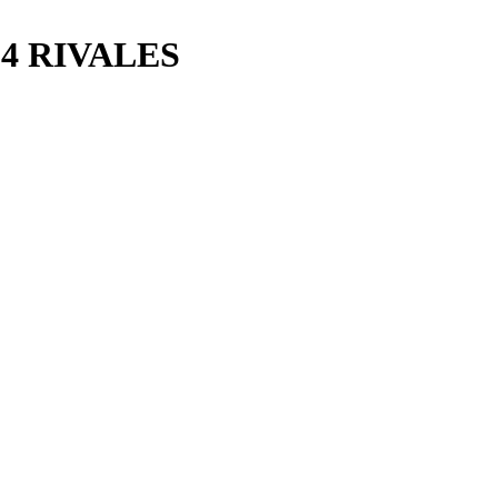
4 RIVALES