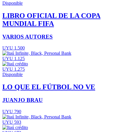
Disponible
LIBRO OFICIAL DE LA COPA
MUNDIAL FIFA
VARIOS AUTORES
UYU 1.500
UYU 1.125
UYU 1.275
Disponible
LO QUE EL FÚTBOL NO VE
JUANJO BRAU
UYU 790
UYU 593