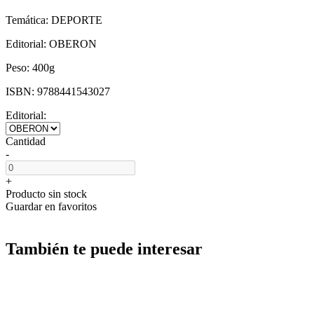
Temática:
DEPORTE
Editorial:
OBERON
Peso:
400g
ISBN:
9788441543027
Editorial:
Cantidad
-
+
Producto sin stock
Guardar en favoritos
También te puede interesar