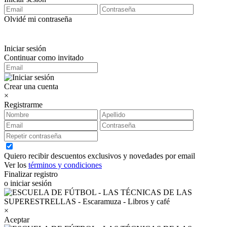
Olvidé mi contraseña
Iniciar sesión
Continuar como invitado
Crear una cuenta
×
Registrarme
Quiero recibir descuentos exclusivos y novedades por email
Ver los
términos y condiciones
Finalizar registro
o iniciar sesión
×
Aceptar