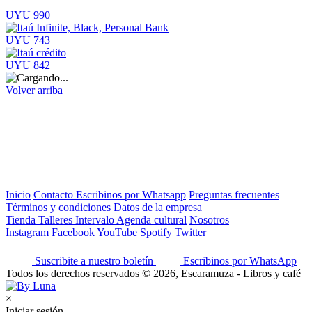
UYU 990
UYU 743
UYU 842
Volver arriba
Inicio
Contacto
Escribinos por Whatsapp
Preguntas frecuentes
Términos y condiciones
Datos de la empresa
Tienda
Talleres
Intervalo
Agenda cultural
Nosotros
Instagram
Facebook
YouTube
Spotify
Twitter
Suscribite a nuestro boletín
Escribinos por WhatsApp
Todos los derechos reservados © 2026, Escaramuza - Libros y café
×
Iniciar sesión