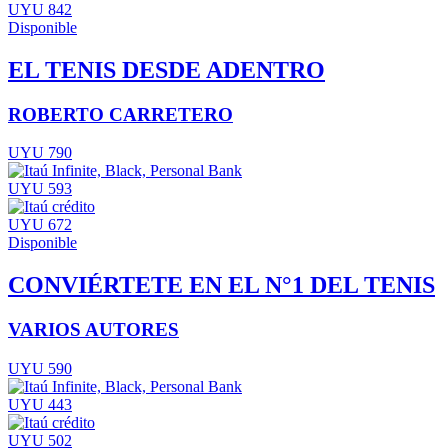
UYU 842
Disponible
EL TENIS DESDE ADENTRO
ROBERTO CARRETERO
UYU 790
UYU 593
UYU 672
Disponible
CONVIÉRTETE EN EL N°1 DEL TENIS
VARIOS AUTORES
UYU 590
UYU 443
UYU 502