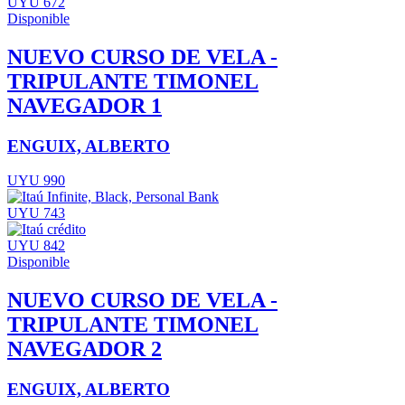
UYU 672
Disponible
NUEVO CURSO DE VELA -
TRIPULANTE TIMONEL
NAVEGADOR 1
ENGUIX, ALBERTO
UYU 990
UYU 743
UYU 842
Disponible
NUEVO CURSO DE VELA -
TRIPULANTE TIMONEL
NAVEGADOR 2
ENGUIX, ALBERTO