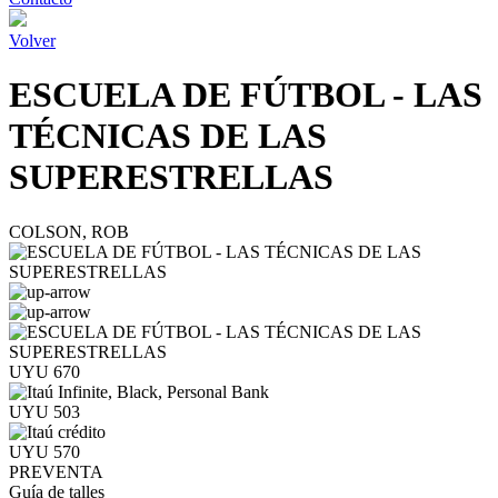
Volver
ESCUELA DE FÚTBOL - LAS
TÉCNICAS DE LAS
SUPERESTRELLAS
COLSON, ROB
UYU 670
UYU 503
UYU 570
PREVENTA
Guía de talles