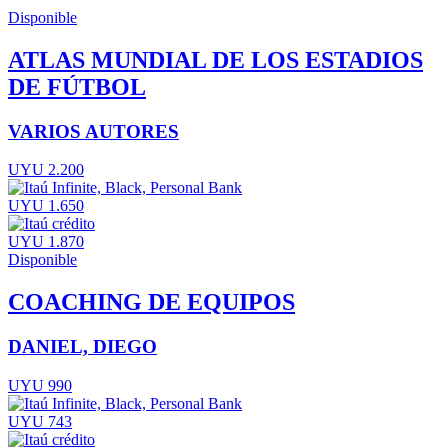
Disponible
ATLAS MUNDIAL DE LOS ESTADIOS
DE FÚTBOL
VARIOS AUTORES
UYU 2.200
UYU 1.650
UYU 1.870
Disponible
COACHING DE EQUIPOS
DANIEL, DIEGO
UYU 990
UYU 743