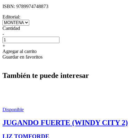
ISBN:
9789974748873
Editorial:
Cantidad
-
+
Agregar al carrito
Guardar en favoritos
También te puede interesar
Disponible
JUGANDO FUERTE (WINDY CITY 2)
LIZ TOMFORDE