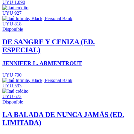
UYU 1.090
UYU 927
UYU 818
Disponible
DE SANGRE Y CENIZA (ED.
ESPECIAL)
JENNIFER L. ARMENTROUT
UYU 790
UYU 593
UYU 672
Disponible
LA BALADA DE NUNCA JAMÁS (ED.
LIMITADA)