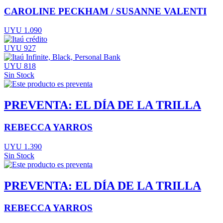
CAROLINE PECKHAM / SUSANNE VALENTI
UYU 1.090
UYU 927
UYU 818
Sin Stock
PREVENTA: EL DÍA DE LA TRILLA
REBECCA YARROS
UYU 1.390
Sin Stock
PREVENTA: EL DÍA DE LA TRILLA
REBECCA YARROS