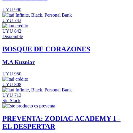
UYU 990
UYU 743
UYU 842
Disponible
BOSQUE DE CORAZONES
M.A Kuzniar
UYU 950
UYU 808
UYU 713
Sin Stock
PREVENTA: ZODIAC ACADEMY 1 -
EL DESPERTAR