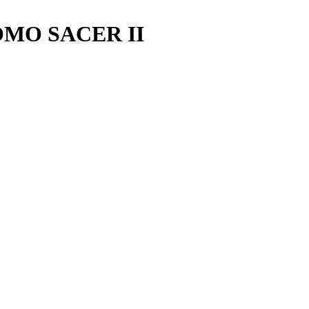
MO SACER II