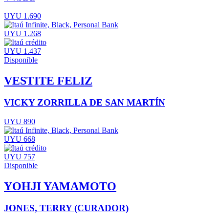
UYU 1.690
UYU 1.268
UYU 1.437
Disponible
VESTITE FELIZ
VICKY ZORRILLA DE SAN MARTÍN
UYU 890
UYU 668
UYU 757
Disponible
YOHJI YAMAMOTO
JONES, TERRY (CURADOR)