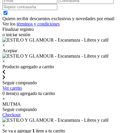
Quiero recibir descuentos exclusivos y novedades por email
Ver los
términos y condiciones
Finalizar registro
o iniciar sesión
×
Aceptar
×
Producto agregado a carrito
Seguir comprando
Ver carrito
0
item(s) agregado tu carrito
×
MUTMA
Seguir comprando
Checkout
×
Se va a agregar
1
ítem a tu carrito