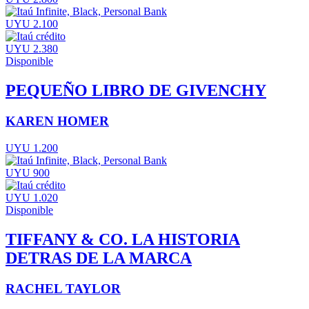
UYU 2.100
UYU 2.380
Disponible
PEQUEÑO LIBRO DE GIVENCHY
KAREN HOMER
UYU 1.200
UYU 900
UYU 1.020
Disponible
TIFFANY & CO. LA HISTORIA
DETRAS DE LA MARCA
RACHEL TAYLOR