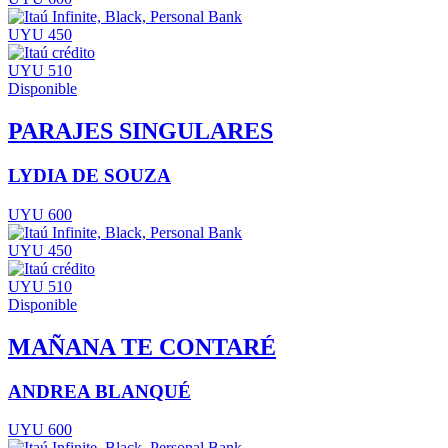
UYU 450
UYU 510
Disponible
PARAJES SINGULARES
LYDIA DE SOUZA
UYU 600
UYU 450
UYU 510
Disponible
MAÑANA TE CONTARÉ
ANDREA BLANQUÉ
UYU 600