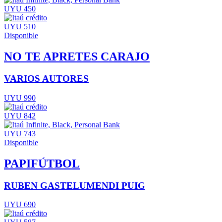
UYU 450
UYU 510
Disponible
NO TE APRETES CARAJO
VARIOS AUTORES
UYU 990
UYU 842
UYU 743
Disponible
PAPIFÚTBOL
RUBEN GASTELUMENDI PUIG
UYU 690