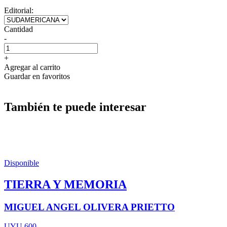
Editorial:
Cantidad
-
+
Agregar al carrito
Guardar en favoritos
También te puede interesar
Disponible
TIERRA Y MEMORIA
MIGUEL ANGEL OLIVERA PRIETTO
UYU 600