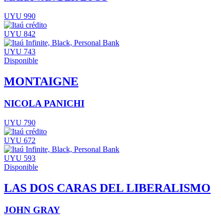
UYU 990
UYU 842
UYU 743
Disponible
MONTAIGNE
NICOLA PANICHI
UYU 790
UYU 672
UYU 593
Disponible
LAS DOS CARAS DEL LIBERALISMO
JOHN GRAY