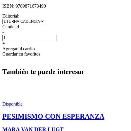
ISBN:
9789871673490
Editorial:
Cantidad
-
+
Agregar al carrito
Guardar en favoritos
También te puede interesar
Disponible
PESIMISMO CON ESPERANZA
MARA VAN DER LUGT