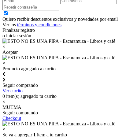
Quiero recibir descuentos exclusivos y novedades por email
Ver los
términos y condiciones
Finalizar registro
o iniciar sesión
×
Aceptar
×
Producto agregado a carrito
Seguir comprando
Ver carrito
0
item(s) agregado tu carrito
×
MUTMA
Seguir comprando
Checkout
×
Se va a agregar
1
ítem a tu carrito