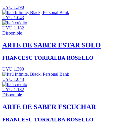
UYU 1.390
UYU 1.043
UYU 1.182
Disponible
ARTE DE SABER ESTAR SOLO
FRANCESC TORRALBA ROSELLO
UYU 1.390
UYU 1.043
UYU 1.182
Disponible
ARTE DE SABER ESCUCHAR
FRANCESC TORRALBA ROSELLO