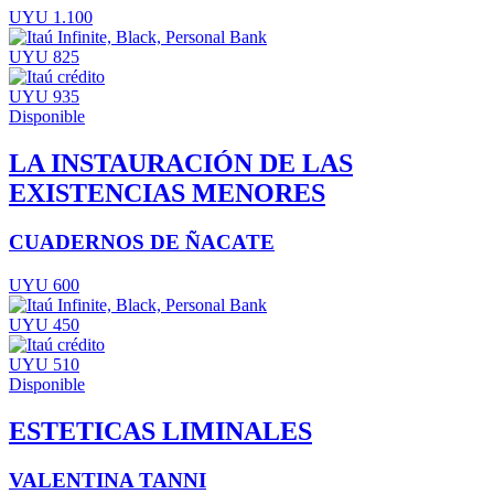
UYU 1.100
UYU 825
UYU 935
Disponible
LA INSTAURACIÓN DE LAS
EXISTENCIAS MENORES
CUADERNOS DE ÑACATE
UYU 600
UYU 450
UYU 510
Disponible
ESTETICAS LIMINALES
VALENTINA TANNI