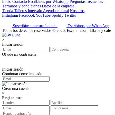
Inicio
Contacto
Escribinos por Whatsapp
Preguntas frecuentes
Términos y condiciones
Datos de la empresa
Tienda
Talleres
Intervalo
Agenda cultural
Nosotros
Instagram
Facebook
YouTube
Spotify
Twitter
Suscribite a nuestro boletín
Escribinos por WhatsApp
Todos los derechos reservados © 2026, Escaramuza - Libros y café
×
Iniciar sesión
Olvidé mi contraseña
Iniciar sesión
Continuar como invitado
Crear una cuenta
×
Registrarme