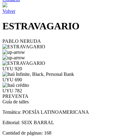
Volver
ESTRAVAGARIO
PABLO NERUDA
UYU 920
UYU 690
UYU 782
PREVENTA
Guía de talles
Temática:
POESÍA LATINOAMERICANA
Editorial:
SEIX BARRAL
Cantidad de páginas:
168