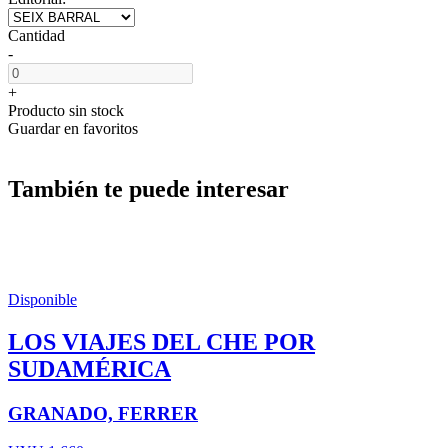
Cantidad
-
+
Producto sin stock
Guardar en favoritos
También te puede interesar
Disponible
LOS VIAJES DEL CHE POR
SUDAMÉRICA
GRANADO, FERRER