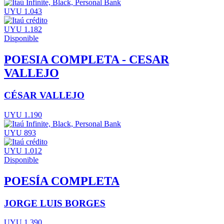
UYU 1.043
UYU 1.182
Disponible
POESIA COMPLETA - CESAR
VALLEJO
CÉSAR VALLEJO
UYU 1.190
UYU 893
UYU 1.012
Disponible
POESÍA COMPLETA
JORGE LUIS BORGES
UYU 1.390