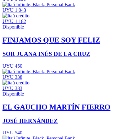
UYU 1.043
UYU 1.182
Disponible
FINJAMOS QUE SOY FELIZ
SOR JUANA INÉS DE LA CRUZ
UYU 450
UYU 338
UYU 383
Disponible
EL GAUCHO MARTÍN FIERRO
JOSÉ HERNÁNDEZ
UYU 540