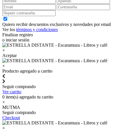
Quiero recibir descuentos exclusivos y novedades por email
Ver los
términos y condiciones
Finalizar registro
o iniciar sesión
×
Aceptar
×
Producto agregado a carrito
Seguir comprando
Ver carrito
0
item(s) agregado tu carrito
×
MUTMA
Seguir comprando
Checkout
×