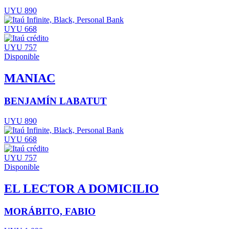
UYU 890
UYU 668
UYU 757
Disponible
MANIAC
BENJAMÍN LABATUT
UYU 890
UYU 668
UYU 757
Disponible
EL LECTOR A DOMICILIO
MORÁBITO, FABIO