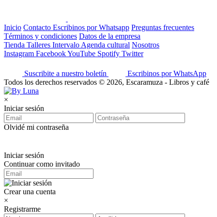
Inicio
Contacto
Escribinos por Whatsapp
Preguntas frecuentes
Términos y condiciones
Datos de la empresa
Tienda
Talleres
Intervalo
Agenda cultural
Nosotros
Instagram
Facebook
YouTube
Spotify
Twitter
Suscribite a nuestro boletín
Escribinos por WhatsApp
Todos los derechos reservados © 2026, Escaramuza - Libros y café
×
Iniciar sesión
Olvidé mi contraseña
Iniciar sesión
Continuar como invitado
Crear una cuenta
×
Registrarme