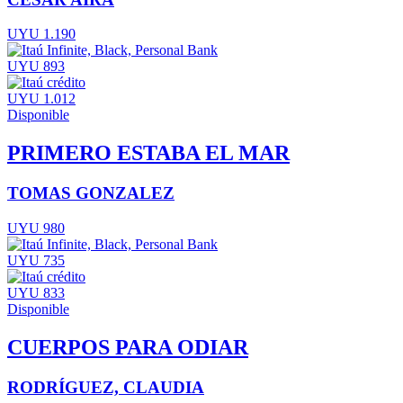
UYU 1.190
UYU 893
UYU 1.012
Disponible
PRIMERO ESTABA EL MAR
TOMAS GONZALEZ
UYU 980
UYU 735
UYU 833
Disponible
CUERPOS PARA ODIAR
RODRÍGUEZ, CLAUDIA