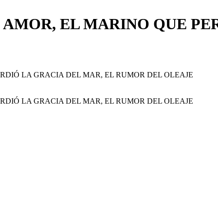
 AMOR, EL MARINO QUE PE