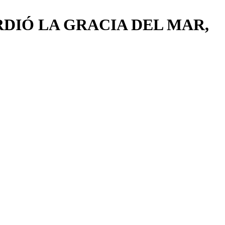
RDIÓ LA GRACIA DEL MAR,