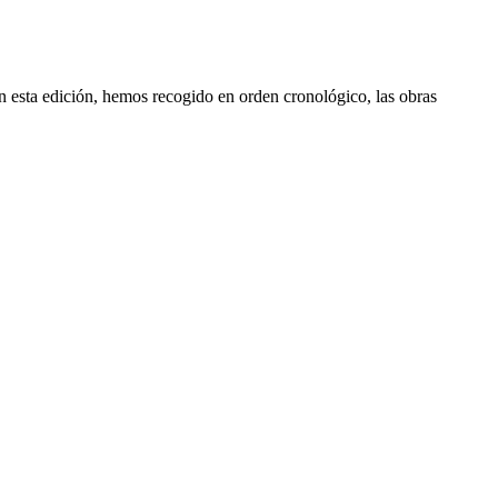
n esta edición, hemos recogido en orden cronológico, las obras