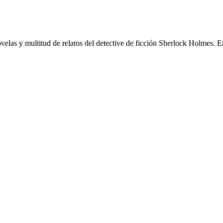
elas y multitud de relatos del detective de ficción Sherlock Holmes. E