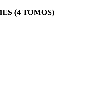
S (4 TOMOS)