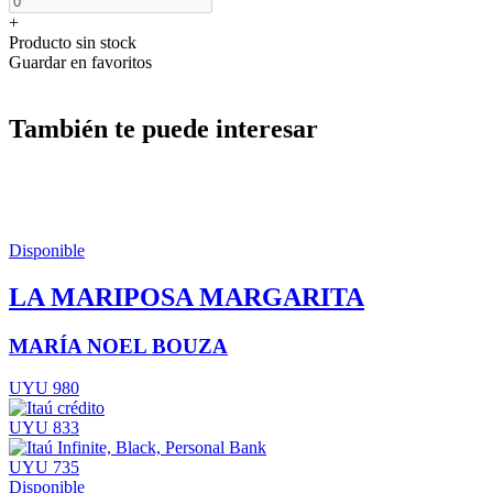
+
Producto sin stock
Guardar en favoritos
También te puede interesar
Disponible
LA MARIPOSA MARGARITA
MARÍA NOEL BOUZA
UYU 980
UYU 833
UYU 735
Disponible