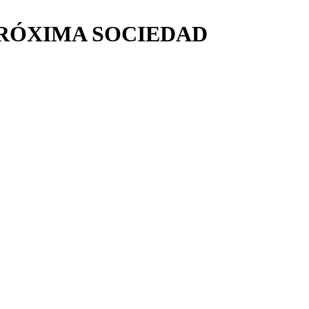
PRÓXIMA SOCIEDAD