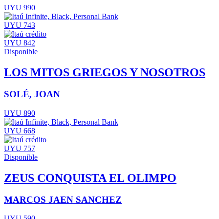
UYU 990
UYU 743
UYU 842
Disponible
LOS MITOS GRIEGOS Y NOSOTROS
SOLÉ, JOAN
UYU 890
UYU 668
UYU 757
Disponible
ZEUS CONQUISTA EL OLIMPO
MARCOS JAEN SANCHEZ
UYU 590