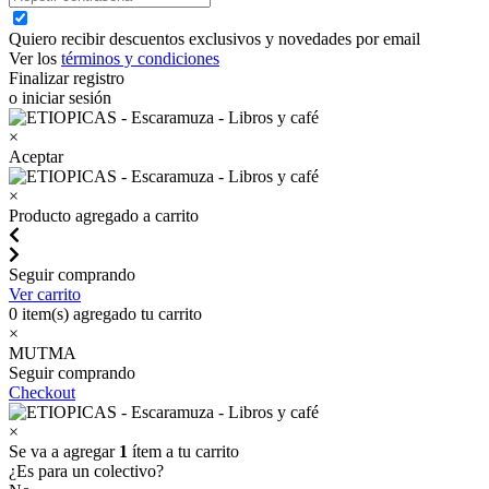
Quiero recibir descuentos exclusivos y novedades por email
Ver los
términos y condiciones
Finalizar registro
o iniciar sesión
×
Aceptar
×
Producto agregado a carrito
Seguir comprando
Ver carrito
0
item(s) agregado tu carrito
×
MUTMA
Seguir comprando
Checkout
×
Se va a agregar
1
ítem a tu carrito
¿Es para un colectivo?