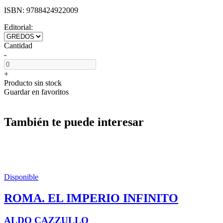
ISBN:
9788424922009
Editorial:
Cantidad
-
+
Producto sin stock
Guardar en favoritos
También te puede interesar
Disponible
ROMA. EL IMPERIO INFINITO
ALDO CAZZULLO