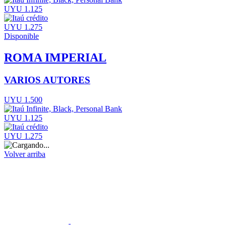
UYU 1.125
UYU 1.275
Disponible
ROMA IMPERIAL
VARIOS AUTORES
UYU 1.500
UYU 1.125
UYU 1.275
Volver arriba