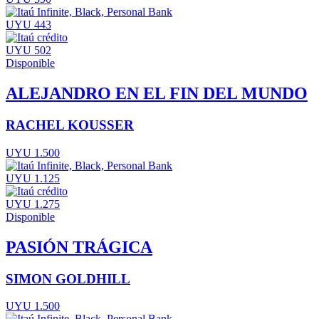
UYU 443
UYU 502
Disponible
ALEJANDRO EN EL FIN DEL MUNDO
RACHEL KOUSSER
UYU 1.500
UYU 1.125
UYU 1.275
Disponible
PASIÓN TRÁGICA
SIMON GOLDHILL
UYU 1.500