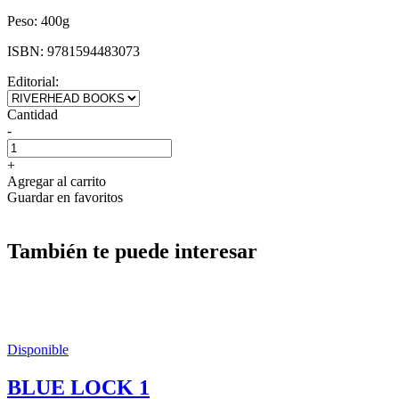
Peso:
400g
ISBN:
9781594483073
Editorial:
Cantidad
-
+
Agregar al carrito
Guardar en favoritos
También te puede interesar
Disponible
BLUE LOCK 1