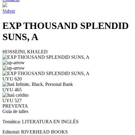
Volver
EXP THOUSAND SPLENDID
SUNS, A
HOSSEINI, KHALED
UYU 620
UYU 465
UYU 527
PREVENTA
Guía de talles
Temática:
LITERATURA EN INGLÉS
Editorial:
RIVERHEAD BOOKS