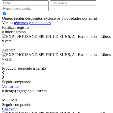
Quiero recibir descuentos exclusivos y novedades por email
Ver los
términos y condiciones
Finalizar registro
o iniciar sesión
×
Aceptar
×
Producto agregado a carrito
Seguir comprando
Ver carrito
0
item(s) agregado tu carrito
×
MUTMA
Seguir comprando
Checkout