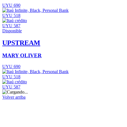
UYU 690
UYU 518
UYU 587
Disponible
UPSTREAM
MARY OLIVER
UYU 690
UYU 518
UYU 587
Volver arriba