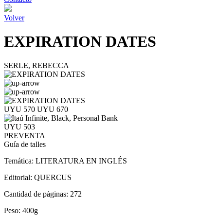
Volver
EXPIRATION DATES
SERLE, REBECCA
UYU 570
UYU 670
UYU 503
PREVENTA
Guía de talles
Temática:
LITERATURA EN INGLÉS
Editorial:
QUERCUS
Cantidad de páginas:
272
Peso:
400g