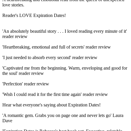
love stories.
Reader's LOVE Expiration Dates!
'An absolutely beautiful story . . . I loved reading every minute of it'
reader review
'Heartbreaking, emotional and full of secrets' reader review
'I just needed to absorb every second' reader review
'Captivated me from the beginning. Warm, enveloping and good for
the soul' reader review
'Perfection' reader review
'Wish I could read it for the first time again' reader review
Hear what everyone's saying about Expiration Dates!
'A romantic gem. Grabs you on page one and never lets go' Laura
Dave