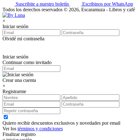
Suscribite a nuestro boletín
Escribinos por WhatsApp
Todos los derechos reservados © 2026, Escaramuza - Libros y café
×
Iniciar sesión
Olvidé mi contraseña
Iniciar sesión
Continuar como invitado
Crear una cuenta
×
Registrarme
Quiero recibir descuentos exclusivos y novedades por email
Ver los
términos y condiciones
Finalizar registro
o iniciar sesión