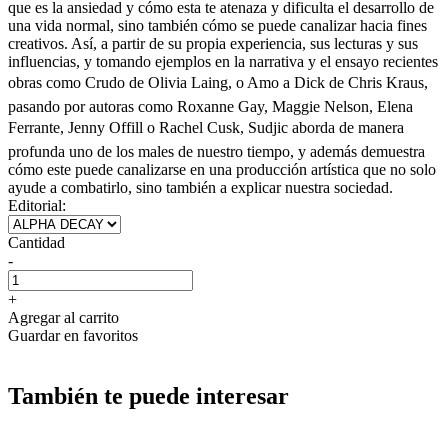
que es la ansiedad y cómo esta te atenaza y dificulta el desarrollo de
una vida normal, sino también cómo se puede canalizar hacia fines
creativos. Así, a partir de su propia experiencia, sus lecturas y sus
influencias, y tomando ejemplos en la narrativa y el ensayo recientes
obras como Crudo de Olivia Laing, o Amo a Dick de Chris Kraus,
pasando por autoras como Roxanne Gay, Maggie Nelson, Elena
Ferrante, Jenny Offill o Rachel Cusk, Sudjic aborda de manera
profunda uno de los males de nuestro tiempo, y además demuestra
cómo este puede canalizarse en una producción artística que no solo
ayude a combatirlo, sino también a explicar nuestra sociedad.
Editorial:
Cantidad
-
+
Agregar al carrito
Guardar en favoritos
También te puede interesar