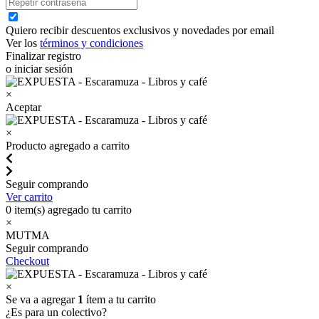
Quiero recibir descuentos exclusivos y novedades por email
Ver los
términos y condiciones
Finalizar registro
o iniciar sesión
×
Aceptar
×
Producto agregado a carrito
Seguir comprando
Ver carrito
0
item(s) agregado tu carrito
×
MUTMA
Seguir comprando
Checkout
×
Se va a agregar
1
ítem a tu carrito
¿Es para un colectivo?