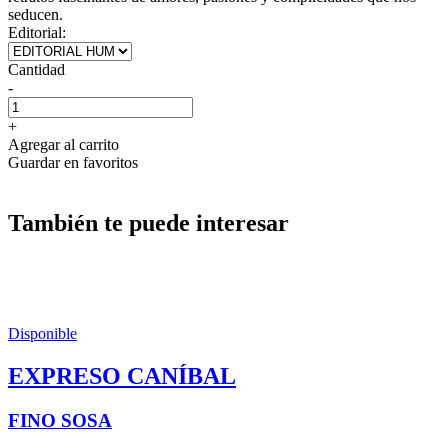
seducen.
Editorial:
Cantidad
-
+
Agregar al carrito
Guardar en favoritos
También te puede interesar
Disponible
EXPRESO CANÍBAL
FINO SOSA