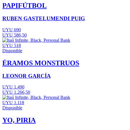
PAPIFÚTBOL
RUBEN GASTELUMENDI PUIG
UYU 690
UYU 586,50
UYU 518
Disponible
ÉRAMOS MONSTRUOS
LEONOR GARCÍA
UYU 1.490
UYU 1.266,50
UYU 1.118
Disponible
YO, PIRIA