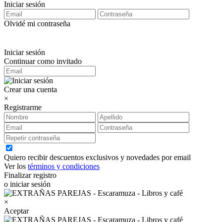
Iniciar sesión
Olvidé mi contraseña
Iniciar sesión
Continuar como invitado
Crear una cuenta
×
Registrarme
Quiero recibir descuentos exclusivos y novedades por email
Ver los
términos y condiciones
Finalizar registro
o iniciar sesión
×
Aceptar