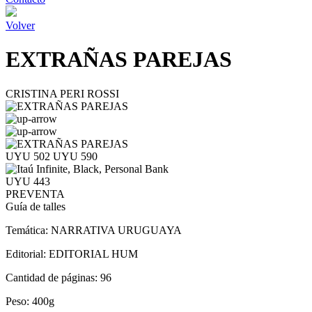
Volver
EXTRAÑAS PAREJAS
CRISTINA PERI ROSSI
UYU 502
UYU 590
UYU 443
PREVENTA
Guía de talles
Temática:
NARRATIVA URUGUAYA
Editorial:
EDITORIAL HUM
Cantidad de páginas:
96
Peso:
400g