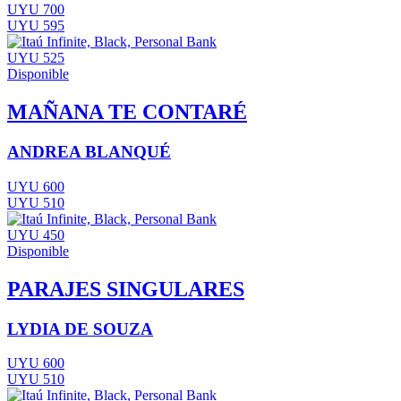
UYU 700
UYU 595
UYU 525
Disponible
MAÑANA TE CONTARÉ
ANDREA BLANQUÉ
UYU 600
UYU 510
UYU 450
Disponible
PARAJES SINGULARES
LYDIA DE SOUZA
UYU 600
UYU 510