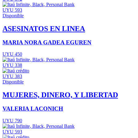
UYU 593
Disponible
ASESINATOS EN LINEA
MARIA NORA GADEA EGUREN
UYU 450
UYU 338
UYU 383
Disponible
MUJERES, DINERO, Y LIBERTAD
VALERIA LACONICH
UYU 790
UYU 593