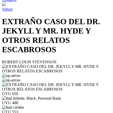
Volver
EXTRAÑO CASO DEL DR.
JEKYLL Y MR. HYDE Y
OTROS RELATOS
ESCABROSOS
ROBERT LOUIS STEVENSON
UYU 650
UYU 488
UYU 553