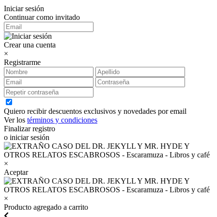
Iniciar sesión
Continuar como invitado
Crear una cuenta
×
Registrarme
Quiero recibir descuentos exclusivos y novedades por email
Ver los
términos y condiciones
Finalizar registro
o iniciar sesión
×
Aceptar
×
Producto agregado a carrito