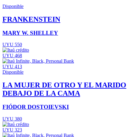
Disponible
FRANKENSTEIN
MARY W. SHELLEY
UYU 550
UYU 468
UYU 413
Disponible
LA MUJER DE OTRO Y EL MARIDO
DEBAJO DE LA CAMA
FIÓDOR DOSTOIEVSKI
UYU 380
UYU 323