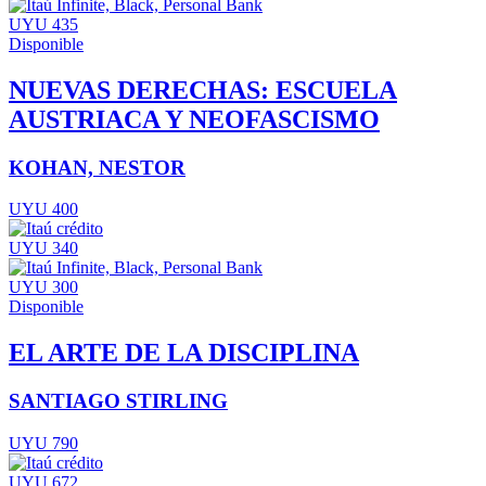
UYU 435
Disponible
NUEVAS DERECHAS: ESCUELA
AUSTRIACA Y NEOFASCISMO
KOHAN, NESTOR
UYU 400
UYU 340
UYU 300
Disponible
EL ARTE DE LA DISCIPLINA
SANTIAGO STIRLING
UYU 790
UYU 672