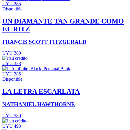
UYU 285
Disponible
UN DIAMANTE TAN GRANDE COMO
EL RITZ
FRANCIS SCOTT FITZGERALD
UYU 380
UYU 323
UYU 285
Disponible
LA LETRA ESCARLATA
NATHANIEL HAWTHORNE
UYU 580
UYU 493