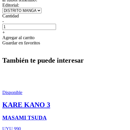
Editorial:
Cantidad
-
+
Agregar al carrito
Guardar en favoritos
También te puede interesar
Disponible
KARE KANO 3
MASAMI TSUDA
UYU 990