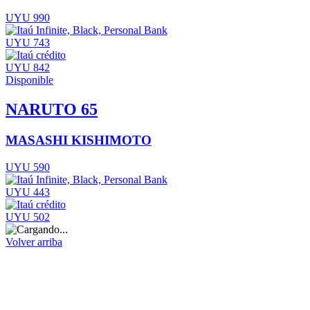
UYU 990
UYU 743
UYU 842
Disponible
NARUTO 65
MASASHI KISHIMOTO
UYU 590
UYU 443
UYU 502
Volver arriba