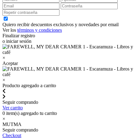
Quiero recibir descuentos exclusivos y novedades por email
Ver los
términos y condiciones
Finalizar registro
o iniciar sesión
×
Aceptar
×
Producto agregado a carrito
Seguir comprando
Ver carrito
0
item(s) agregado tu carrito
×
MUTMA
Seguir comprando
Checkout