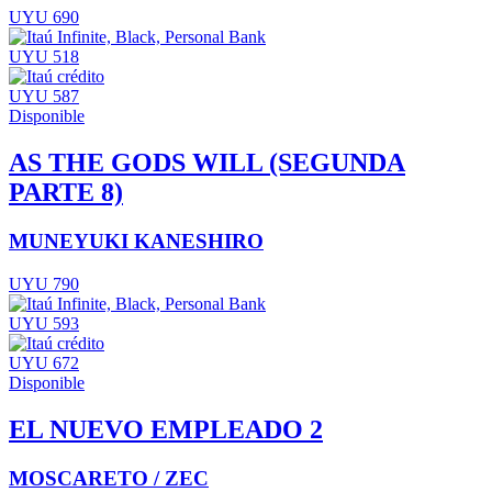
UYU 690
UYU 518
UYU 587
Disponible
AS THE GODS WILL (SEGUNDA
PARTE 8)
MUNEYUKI KANESHIRO
UYU 790
UYU 593
UYU 672
Disponible
EL NUEVO EMPLEADO 2
MOSCARETO / ZEC