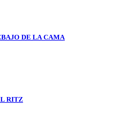
EBAJO DE LA CAMA
L RITZ