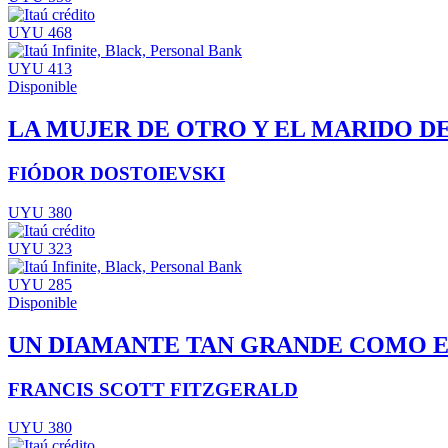
UYU 468
UYU 413
Disponible
LA MUJER DE OTRO Y EL MARIDO D
FIÓDOR DOSTOIEVSKI
UYU 380
UYU 323
UYU 285
Disponible
UN DIAMANTE TAN GRANDE COMO E
FRANCIS SCOTT FITZGERALD
UYU 380