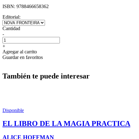
ISBN:
9788466658362
Editorial:
Cantidad
-
+
Agregar al carrito
Guardar en favoritos
También te puede interesar
Disponible
EL LIBRO DE LA MAGIA PRACTICA
ALICE HOFFMAN