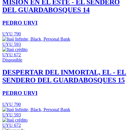
MISION EN EL ESTE - EL SENDERO
DEL GUARDABOSQUES 14
PEDRO URVI
UYU 790
UYU 593
UYU 672
Disponible
DESPERTAR DEL INMORTAL, EL - EL
SENDERO DEL GUARDABOSQUES 15
PEDRO URVI
UYU 790
UYU 593
UYU 672