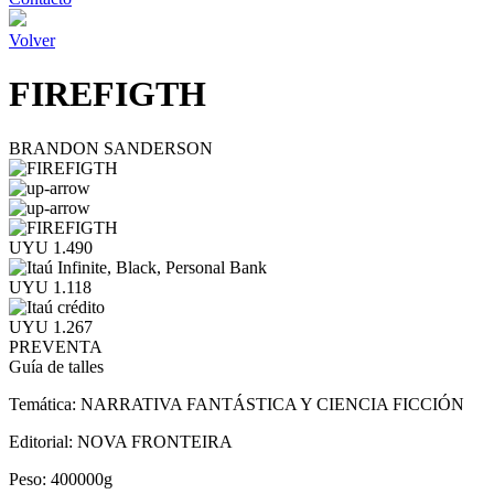
Volver
FIREFIGTH
BRANDON SANDERSON
UYU 1.490
UYU 1.118
UYU 1.267
PREVENTA
Guía de talles
Temática:
NARRATIVA FANTÁSTICA Y CIENCIA FICCIÓN
Editorial:
NOVA FRONTEIRA
Peso:
400000g