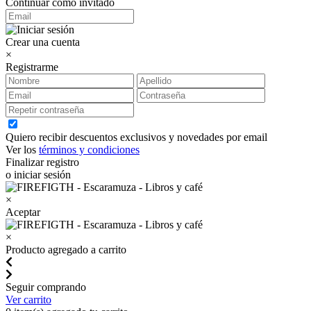
Continuar como invitado
Crear una cuenta
×
Registrarme
Quiero recibir descuentos exclusivos y novedades por email
Ver los
términos y condiciones
Finalizar registro
o iniciar sesión
×
Aceptar
×
Producto agregado a carrito
Seguir comprando
Ver carrito