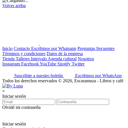
Volver arriba
Inicio
Contacto
Escribinos por Whatsapp
Preguntas frecuentes
Términos y condiciones
Datos de la empresa
Tienda
Talleres
Intervalo
Agenda cultural
Nosotros
Instagram
Facebook
YouTube
Spotify
Twitter
Suscribite a nuestro boletín
Escribinos por WhatsApp
Todos los derechos reservados © 2026, Escaramuza - Libros y café
×
Iniciar sesión
Olvidé mi contraseña
Iniciar sesión