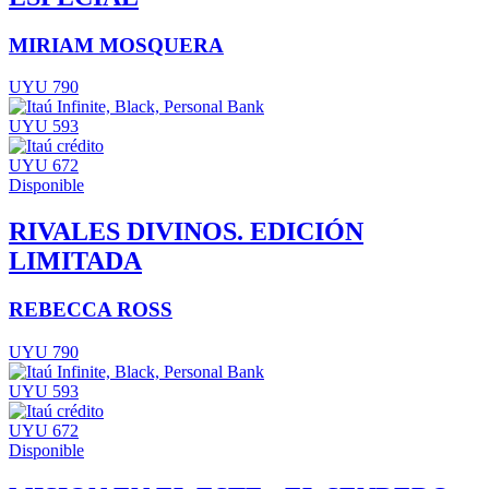
MIRIAM MOSQUERA
UYU 790
UYU 593
UYU 672
Disponible
RIVALES DIVINOS. EDICIÓN
LIMITADA
REBECCA ROSS
UYU 790
UYU 593
UYU 672
Disponible