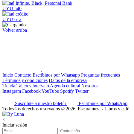
UYU 540
UYU 612
Volver arriba
Inicio
Contacto
Escribinos por Whatsapp
Preguntas frecuentes
Términos y condiciones
Datos de la empresa
Tienda
Talleres
Intervalo
Agenda cultural
Nosotros
Instagram
Facebook
YouTube
Spotify
Twitter
Suscribite a nuestro boletín
Escribinos por WhatsApp
Todos los derechos reservados © 2026, Escaramuza - Libros y café
×
Iniciar sesión