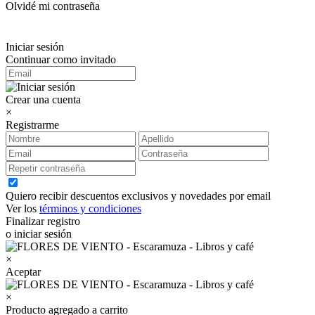
Olvidé mi contraseña
Iniciar sesión
Continuar como invitado
Crear una cuenta
×
Registrarme
Quiero recibir descuentos exclusivos y novedades por email
Ver los
términos y condiciones
Finalizar registro
o iniciar sesión
×
Aceptar
×
Producto agregado a carrito