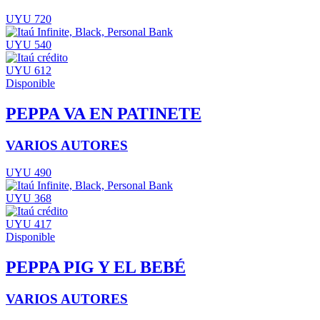
UYU 720
UYU 540
UYU 612
Disponible
PEPPA VA EN PATINETE
VARIOS AUTORES
UYU 490
UYU 368
UYU 417
Disponible
PEPPA PIG Y EL BEBÉ
VARIOS AUTORES