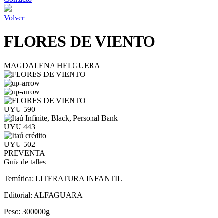
Volver
FLORES DE VIENTO
MAGDALENA HELGUERA
UYU 590
UYU 443
UYU 502
PREVENTA
Guía de talles
Temática:
LITERATURA INFANTIL
Editorial:
ALFAGUARA
Peso:
300000g