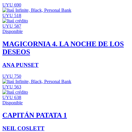
UYU 690
UYU 518
UYU 587
Disponible
MAGICORNIA 4. LA NOCHE DE LOS
DESEOS
ANA PUNSET
UYU 750
UYU 563
UYU 638
Disponible
CAPITÁN PATATA 1
NEIL COSLETT