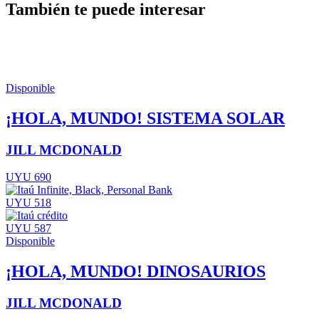
También te puede interesar
Disponible
¡HOLA, MUNDO! SISTEMA SOLAR
JILL MCDONALD
UYU 690
UYU 518
UYU 587
Disponible
¡HOLA, MUNDO! DINOSAURIOS
JILL MCDONALD