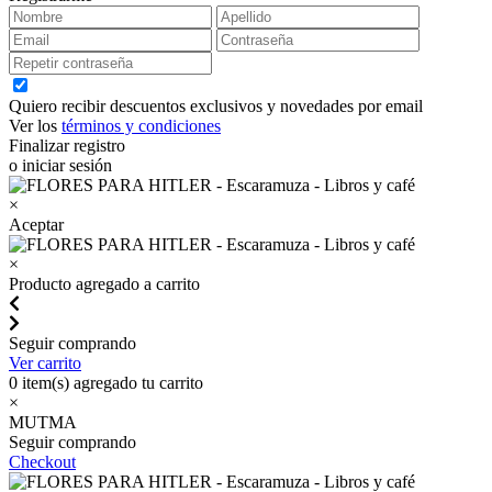
Quiero recibir descuentos exclusivos y novedades por email
Ver los
términos y condiciones
Finalizar registro
o iniciar sesión
×
Aceptar
×
Producto agregado a carrito
Seguir comprando
Ver carrito
0
item(s) agregado tu carrito
×
MUTMA
Seguir comprando
Checkout