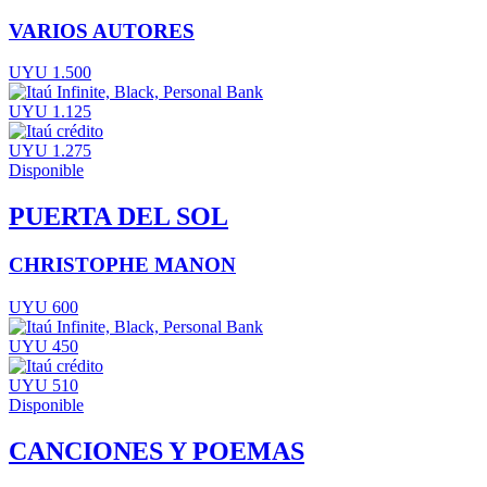
VARIOS AUTORES
UYU 1.500
UYU 1.125
UYU 1.275
Disponible
PUERTA DEL SOL
CHRISTOPHE MANON
UYU 600
UYU 450
UYU 510
Disponible
CANCIONES Y POEMAS