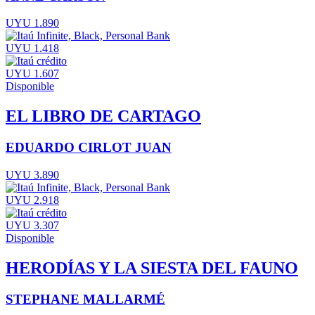
UYU 1.890
UYU 1.418
UYU 1.607
Disponible
EL LIBRO DE CARTAGO
EDUARDO CIRLOT JUAN
UYU 3.890
UYU 2.918
UYU 3.307
Disponible
HERODÍAS Y LA SIESTA DEL FAUNO
STEPHANE MALLARMÉ