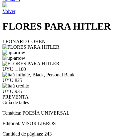
Volver
FLORES PARA HITLER
LEONARD COHEN
UYU 1.100
UYU 825
UYU 935
PREVENTA
Guía de talles
Temática:
POESÍA UNIVERSAL
Editorial:
VISOR LIBROS
Cantidad de páginas:
243