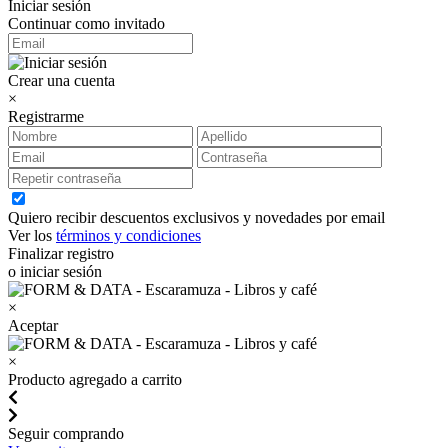
Iniciar sesión
Continuar como invitado
Crear una cuenta
×
Registrarme
Quiero recibir descuentos exclusivos y novedades por email
Ver los
términos y condiciones
Finalizar registro
o iniciar sesión
×
Aceptar
×
Producto agregado a carrito
Seguir comprando