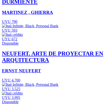
DURMIENTE
MARTINEZ , GHIERRA
UYU 790
UYU 593
UYU 672
Disponible
NEUFERT. ARTE DE PROYECTAR EN
ARQUITECTURA
ERNST NEUFERT
UYU 4.700
UYU 3.525
UYU 3.995
Disponible