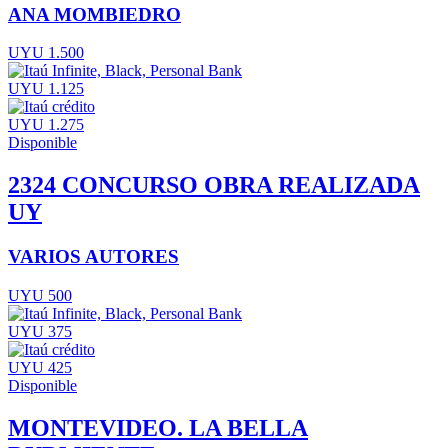
ANA MOMBIEDRO
UYU 1.500
UYU 1.125
UYU 1.275
Disponible
2324 CONCURSO OBRA REALIZADA
UY
VARIOS AUTORES
UYU 500
UYU 375
UYU 425
Disponible
MONTEVIDEO. LA BELLA