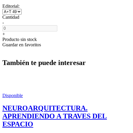
Editorial:
Cantidad
-
+
Producto sin stock
Guardar en favoritos
También te puede interesar
Disponible
NEUROARQUITECTURA.
APRENDIENDO A TRAVES DEL
ESPACIO