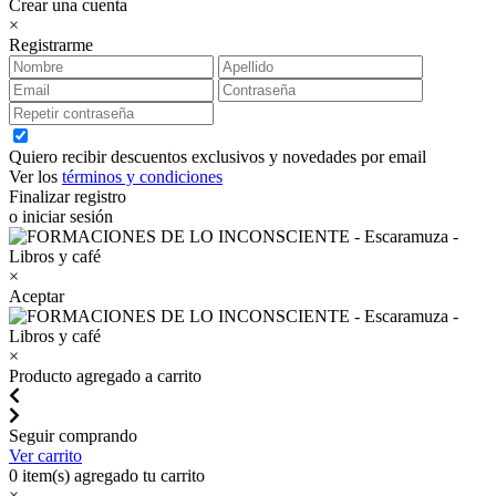
Crear una cuenta
×
Registrarme
Quiero recibir descuentos exclusivos y novedades por email
Ver los
términos y condiciones
Finalizar registro
o iniciar sesión
×
Aceptar
×
Producto agregado a carrito
Seguir comprando
Ver carrito
0
item(s) agregado tu carrito
×