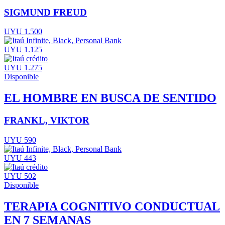
SIGMUND FREUD
UYU 1.500
UYU 1.125
UYU 1.275
Disponible
EL HOMBRE EN BUSCA DE SENTIDO
FRANKL, VIKTOR
UYU 590
UYU 443
UYU 502
Disponible
TERAPIA COGNITIVO CONDUCTUAL
EN 7 SEMANAS