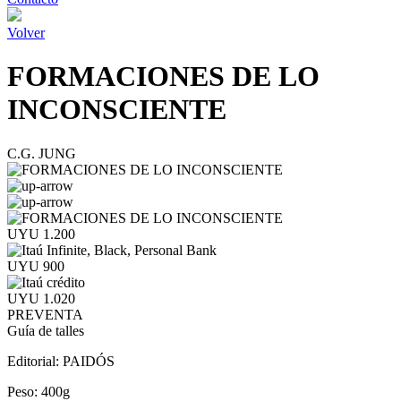
Volver
FORMACIONES DE LO
INCONSCIENTE
C.G. JUNG
UYU 1.200
UYU 900
UYU 1.020
PREVENTA
Guía de talles
Editorial:
PAIDÓS
Peso:
400g