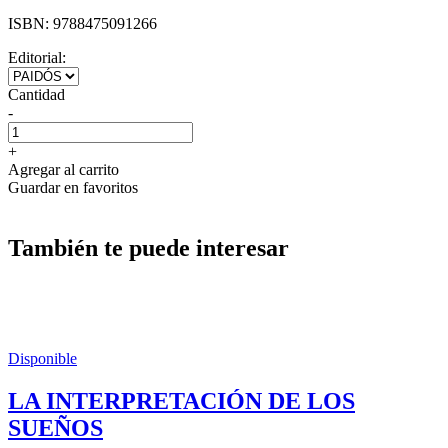
ISBN:
9788475091266
Editorial:
Cantidad
-
+
Agregar al carrito
Guardar en favoritos
También te puede interesar
Disponible
LA INTERPRETACIÓN DE LOS
SUEÑOS