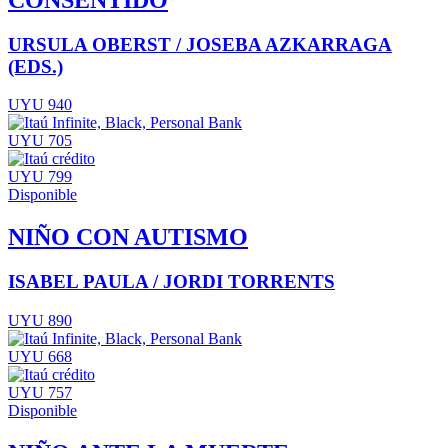
URSULA OBERST / JOSEBA AZKARRAGA
(EDS.)
UYU 940
UYU 705
UYU 799
Disponible
NIÑO CON AUTISMO
ISABEL PAULA / JORDI TORRENTS
UYU 890
UYU 668
UYU 757
Disponible