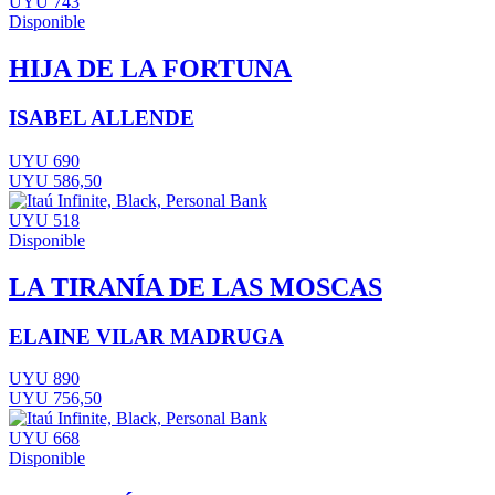
UYU 743
Disponible
HIJA DE LA FORTUNA
ISABEL ALLENDE
UYU 690
UYU 586,50
UYU 518
Disponible
LA TIRANÍA DE LAS MOSCAS
ELAINE VILAR MADRUGA
UYU 890
UYU 756,50
UYU 668
Disponible