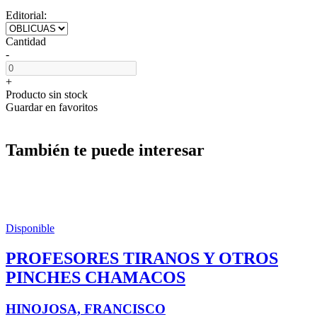
Editorial:
Cantidad
-
+
Producto sin stock
Guardar en favoritos
También te puede interesar
Disponible
PROFESORES TIRANOS Y OTROS
PINCHES CHAMACOS
HINOJOSA, FRANCISCO