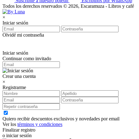
Suscribite a nuestro boletín
Escribinos por WhatsApp
Todos los derechos reservados © 2026, Escaramuza - Libros y café
×
Iniciar sesión
Olvidé mi contraseña
Iniciar sesión
Continuar como invitado
Crear una cuenta
×
Registrarme
Quiero recibir descuentos exclusivos y novedades por email
Ver los
términos y condiciones
Finalizar registro
o iniciar sesión