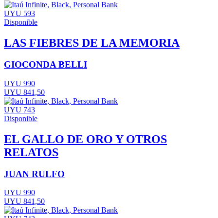
UYU 593
Disponible
LAS FIEBRES DE LA MEMORIA
GIOCONDA BELLI
UYU 990
UYU 841,50
UYU 743
Disponible
EL GALLO DE ORO Y OTROS
RELATOS
JUAN RULFO
UYU 990
UYU 841,50