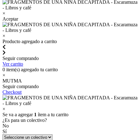
×
Aceptar
×
Producto agregado a carrito
Seguir comprando
Ver carrito
0
item(s) agregado tu carrito
×
MUTMA
Seguir comprando
Checkout
×
Se va a agregar
1
ítem a tu carrito
¿Es para un colectivo?
No
Sí