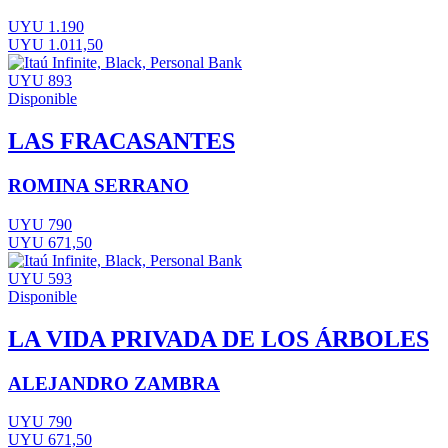
UYU 1.190
UYU 1.011,50
UYU 893
Disponible
LAS FRACASANTES
ROMINA SERRANO
UYU 790
UYU 671,50
UYU 593
Disponible
LA VIDA PRIVADA DE LOS ÁRBOLES
ALEJANDRO ZAMBRA
UYU 790
UYU 671,50