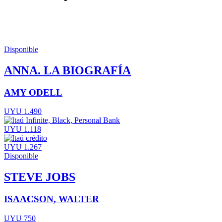
Disponible
ANNA. LA BIOGRAFÍA
AMY ODELL
UYU 1.490
UYU 1.118
UYU 1.267
Disponible
STEVE JOBS
ISAACSON, WALTER
UYU 750