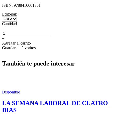
ISBN:
9788416601851
Editorial:
Cantidad
-
+
Agregar al carrito
Guardar en favoritos
También te puede interesar
Disponible
LA SEMANA LABORAL DE CUATRO
DIAS