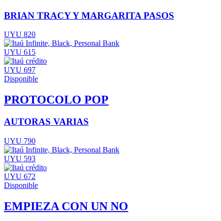
BRIAN TRACY Y MARGARITA PASOS
UYU 820
UYU 615
UYU 697
Disponible
PROTOCOLO POP
AUTORAS VARIAS
UYU 790
UYU 593
UYU 672
Disponible
EMPIEZA CON UN NO