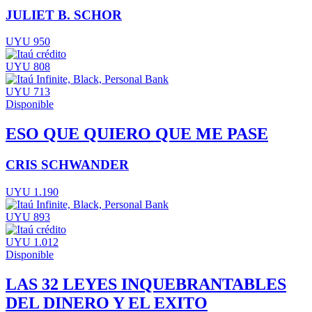
JULIET B. SCHOR
UYU 950
UYU 808
UYU 713
Disponible
ESO QUE QUIERO QUE ME PASE
CRIS SCHWANDER
UYU 1.190
UYU 893
UYU 1.012
Disponible
LAS 32 LEYES INQUEBRANTABLES
DEL DINERO Y EL EXITO