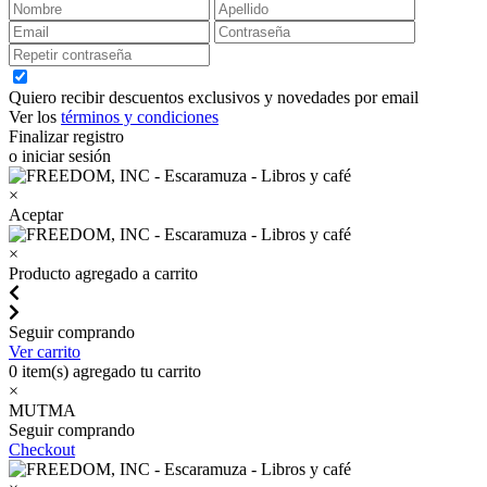
Quiero recibir descuentos exclusivos y novedades por email
Ver los
términos y condiciones
Finalizar registro
o iniciar sesión
×
Aceptar
×
Producto agregado a carrito
Seguir comprando
Ver carrito
0
item(s) agregado tu carrito
×
MUTMA
Seguir comprando
Checkout