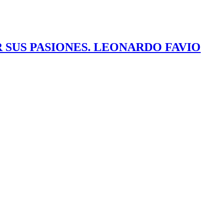
 SUS PASIONES. LEONARDO FAVIO