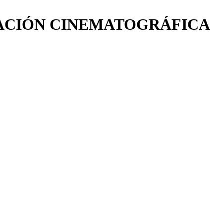
ACIÓN CINEMATOGRÁFICA