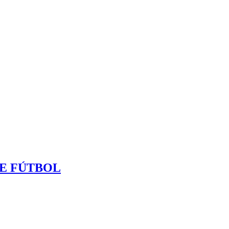
DE FÚTBOL