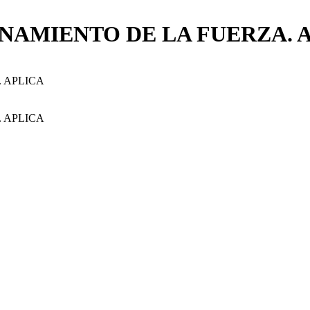
AMIENTO DE LA FUERZA. 