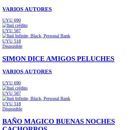
VARIOS AUTORES
UYU 690
UYU 587
UYU 518
Disponible
SIMON DICE AMIGOS PELUCHES
VARIOS AUTORES
UYU 690
UYU 587
UYU 518
Disponible
BAÑO MAGICO BUENAS NOCHES
CACHORROS