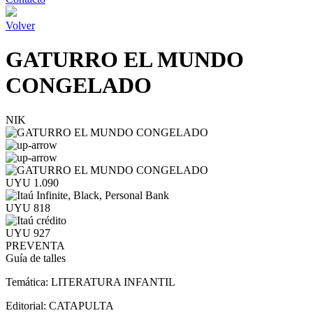
Volver
GATURRO EL MUNDO
CONGELADO
NIK
UYU 1.090
UYU 818
UYU 927
PREVENTA
Guía de talles
Temática:
LITERATURA INFANTIL
Editorial:
CATAPULTA