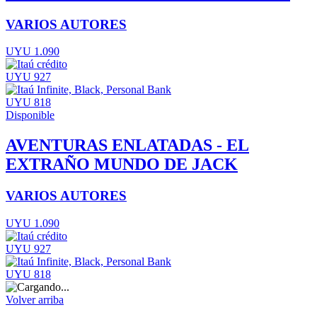
VARIOS AUTORES
UYU 1.090
UYU 927
UYU 818
Disponible
AVENTURAS ENLATADAS - EL
EXTRAÑO MUNDO DE JACK
VARIOS AUTORES
UYU 1.090
UYU 927
UYU 818
Volver arriba