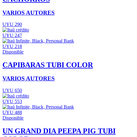
VARIOS AUTORES
UYU 290
UYU 247
UYU 218
Disponible
CAPIBARAS TUBI COLOR
VARIOS AUTORES
UYU 650
UYU 553
UYU 488
Disponible
UN GRAND DIA PEEPA PIG TUBI