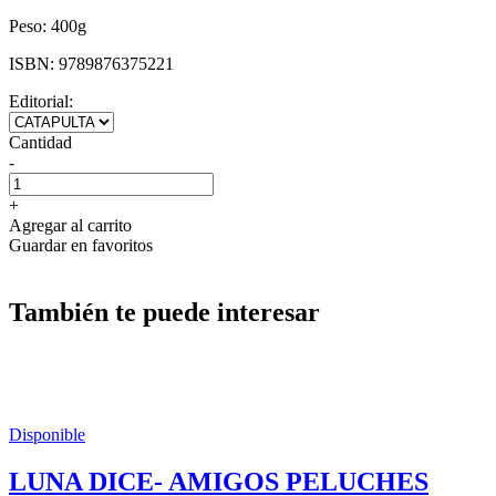
Peso:
400g
ISBN:
9789876375221
Editorial:
Cantidad
-
+
Agregar al carrito
Guardar en favoritos
También te puede interesar
Disponible
LUNA DICE- AMIGOS PELUCHES