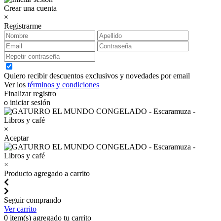
Crear una cuenta
×
Registrarme
Quiero recibir descuentos exclusivos y novedades por email
Ver los
términos y condiciones
Finalizar registro
o iniciar sesión
×
Aceptar
×
Producto agregado a carrito
Seguir comprando
Ver carrito
0
item(s) agregado tu carrito