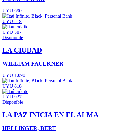
UYU 690
UYU 518
UYU 587
Disponible
LA CIUDAD
WILLIAM FAULKNER
UYU 1.090
UYU 818
UYU 927
Disponible
LA PAZ INICIA EN EL ALMA
HELLINGER, BERT