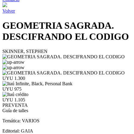
Volver
GEOMETRIA SAGRADA.
DESCIFRANDO EL CODIGO
SKINNER, STEPHEN
UYU 1.300
UYU 975
UYU 1.105
PREVENTA
Guía de talles
Temática:
VARIOS
Editorial:
GAIA