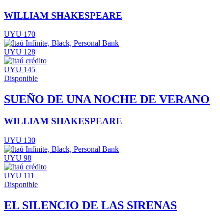
WILLIAM SHAKESPEARE
UYU 170
UYU 128
UYU 145
Disponible
SUEÑO DE UNA NOCHE DE VERANO
WILLIAM SHAKESPEARE
UYU 130
UYU 98
UYU 111
Disponible
EL SILENCIO DE LAS SIRENAS