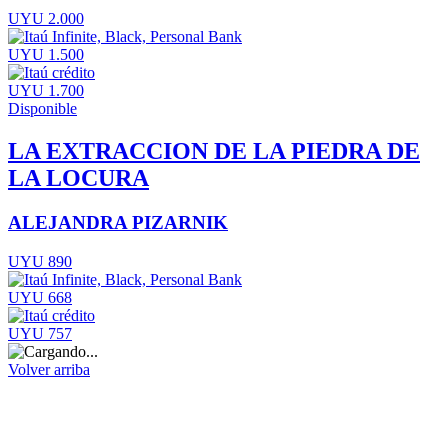
UYU 2.000
UYU 1.500
UYU 1.700
Disponible
LA EXTRACCION DE LA PIEDRA DE
LA LOCURA
ALEJANDRA PIZARNIK
UYU 890
UYU 668
UYU 757
Volver arriba