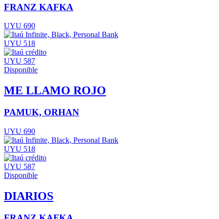
FRANZ KAFKA
UYU 690
UYU 518
UYU 587
Disponible
ME LLAMO ROJO
PAMUK, ORHAN
UYU 690
UYU 518
UYU 587
Disponible
DIARIOS
FRANZ KAFKA