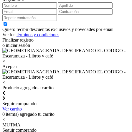
Quiero recibir descuentos exclusivos y novedades por email
Ver los
términos y condiciones
Finalizar registro
o iniciar sesión
×
Aceptar
×
Producto agregado a carrito
Seguir comprando
Ver carrito
0
item(s) agregado tu carrito
×
MUTMA
Seguir comprando