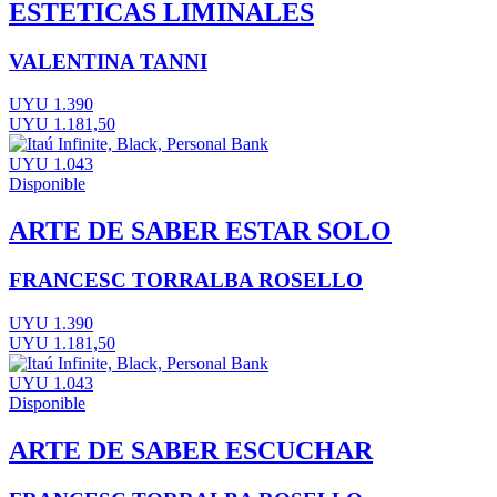
ESTETICAS LIMINALES
VALENTINA TANNI
UYU 1.390
UYU 1.181,50
UYU 1.043
Disponible
ARTE DE SABER ESTAR SOLO
FRANCESC TORRALBA ROSELLO
UYU 1.390
UYU 1.181,50
UYU 1.043
Disponible
ARTE DE SABER ESCUCHAR