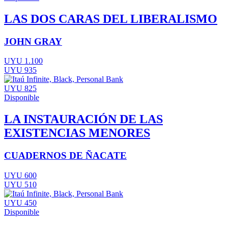
LAS DOS CARAS DEL LIBERALISMO
JOHN GRAY
UYU 1.100
UYU 935
UYU 825
Disponible
LA INSTAURACIÓN DE LAS
EXISTENCIAS MENORES
CUADERNOS DE ÑACATE
UYU 600
UYU 510
UYU 450
Disponible