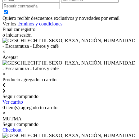
Quiero recibir descuentos exclusivos y novedades por email
Ver los
términos y condiciones
Finalizar registro
o iniciar sesión
×
Aceptar
×
Producto agregado a carrito
Seguir comprando
Ver carrito
0
item(s) agregado tu carrito
×
MUTMA
Seguir comprando
Checkout