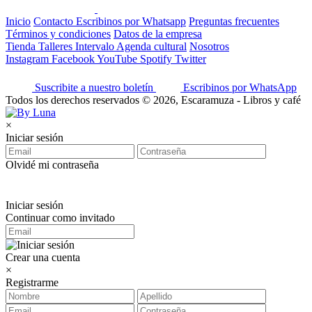
Inicio
Contacto
Escribinos por Whatsapp
Preguntas frecuentes
Términos y condiciones
Datos de la empresa
Tienda
Talleres
Intervalo
Agenda cultural
Nosotros
Instagram
Facebook
YouTube
Spotify
Twitter
Suscribite a nuestro boletín
Escribinos por WhatsApp
Todos los derechos reservados © 2026, Escaramuza - Libros y café
×
Iniciar sesión
Olvidé mi contraseña
Iniciar sesión
Continuar como invitado
Crear una cuenta
×
Registrarme