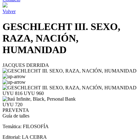
Volver
GESCHLECHT III. SEXO,
RAZA, NACIÓN,
HUMANIDAD
JACQUES DERRIDA
UYU 816
UYU 960
UYU 720
PREVENTA
Guía de talles
Temática:
FILOSOFÍA
Editorial:
LA CEBRA