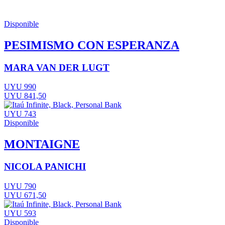
Disponible
PESIMISMO CON ESPERANZA
MARA VAN DER LUGT
UYU 990
UYU 841,50
UYU 743
Disponible
MONTAIGNE
NICOLA PANICHI
UYU 790
UYU 671,50
UYU 593
Disponible