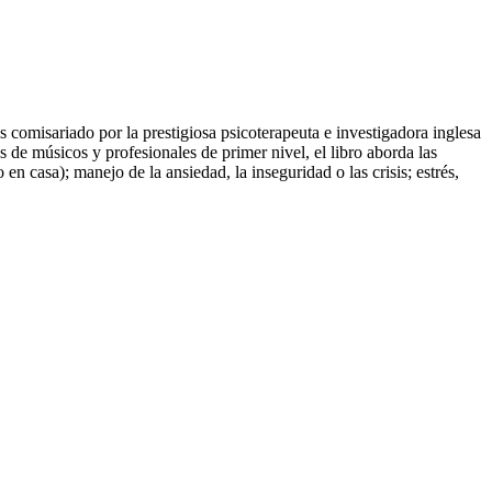
s comisariado por la prestigiosa psicoterapeuta e investigadora inglesa
e músicos y profesionales de primer nivel, el libro aborda las
en casa); manejo de la ansiedad, la inseguridad o las crisis; estrés,