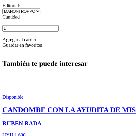
Editorial:
Cantidad
-
+
Agregar al carrito
Guardar en favoritos
También te puede interesar
Disponible
CANDOMBE CON LA AYUDITA DE MIS
RUBEN RADA
UYU 1.690