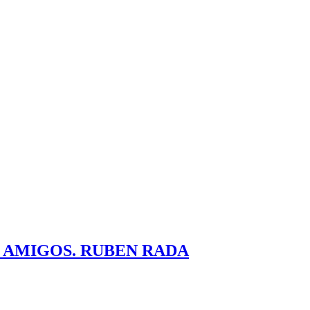
 AMIGOS. RUBEN RADA