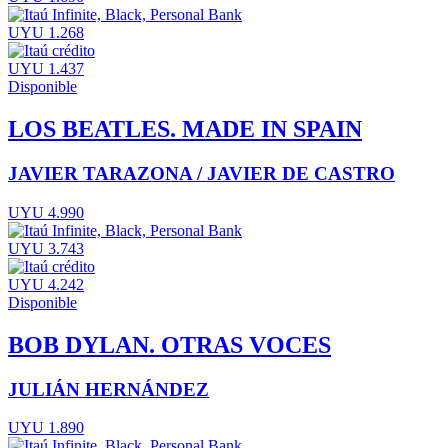
UYU 1.268
UYU 1.437
Disponible
LOS BEATLES. MADE IN SPAIN
JAVIER TARAZONA / JAVIER DE CASTRO
UYU 4.990
UYU 3.743
UYU 4.242
Disponible
BOB DYLAN. OTRAS VOCES
JULIÁN HERNÁNDEZ
UYU 1.890