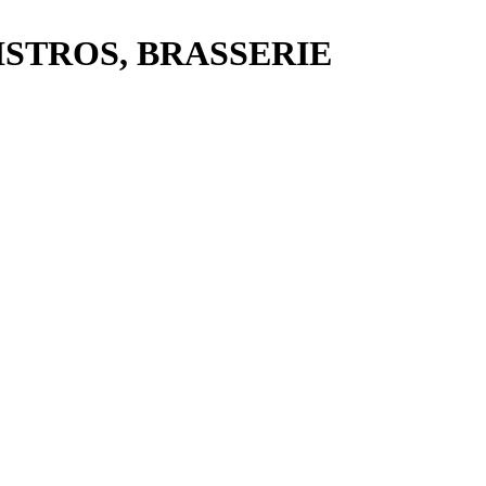
ISTROS, BRASSERIE