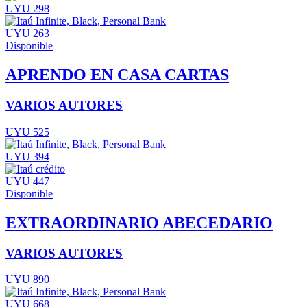
UYU 298
UYU 263
Disponible
APRENDO EN CASA CARTAS
VARIOS AUTORES
UYU 525
UYU 394
UYU 447
Disponible
EXTRAORDINARIO ABECEDARIO
VARIOS AUTORES
UYU 890
UYU 668