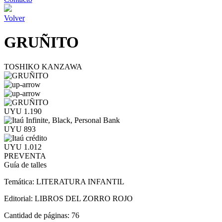
Volver
GRUÑITO
TOSHIKO KANZAWA
UYU 1.190
UYU 893
UYU 1.012
PREVENTA
Guía de talles
Temática:
LITERATURA INFANTIL
Editorial:
LIBROS DEL ZORRO ROJO
Cantidad de páginas:
76