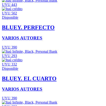
UYU 443
UYU 502
Disponible
BLUEY. PERFECTO
VARIOS AUTORES
UYU 390
UYU 293
UYU 332
Disponible
BLUEY. EL CUARTO
VARIOS AUTORES
UYU 390