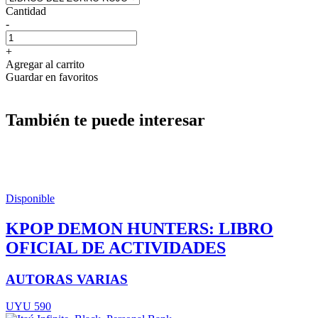
Cantidad
-
+
Agregar al carrito
Guardar en favoritos
También te puede interesar
Disponible
KPOP DEMON HUNTERS: LIBRO
OFICIAL DE ACTIVIDADES
AUTORAS VARIAS
UYU 590