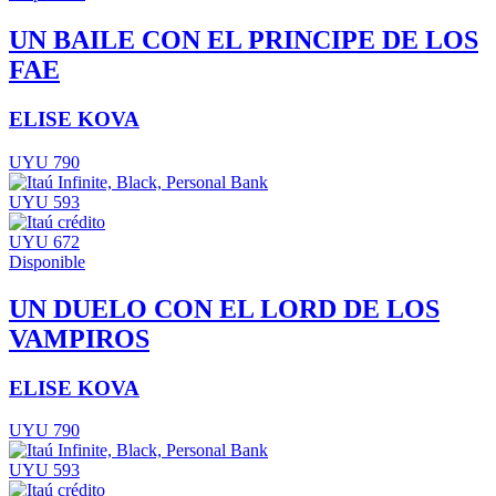
UN BAILE CON EL PRINCIPE DE LOS
FAE
ELISE KOVA
UYU 790
UYU 593
UYU 672
Disponible
UN DUELO CON EL LORD DE LOS
VAMPIROS
ELISE KOVA
UYU 790
UYU 593