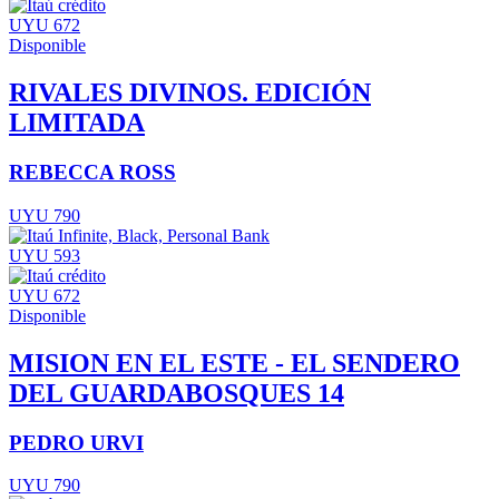
UYU 672
Disponible
RIVALES DIVINOS. EDICIÓN
LIMITADA
REBECCA ROSS
UYU 790
UYU 593
UYU 672
Disponible
MISION EN EL ESTE - EL SENDERO
DEL GUARDABOSQUES 14
PEDRO URVI
UYU 790