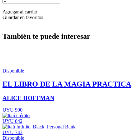
+
Agregar al carrito
Guardar en favoritos
También te puede interesar
Disponible
EL LIBRO DE LA MAGIA PRACTICA
ALICE HOFFMAN
UYU 990
UYU 842
UYU 743
Disponible