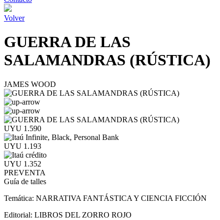
Volver
GUERRA DE LAS
SALAMANDRAS (RÚSTICA)
JAMES WOOD
UYU 1.590
UYU 1.193
UYU 1.352
PREVENTA
Guía de talles
Temática:
NARRATIVA FANTÁSTICA Y CIENCIA FICCIÓN
Editorial:
LIBROS DEL ZORRO ROJO