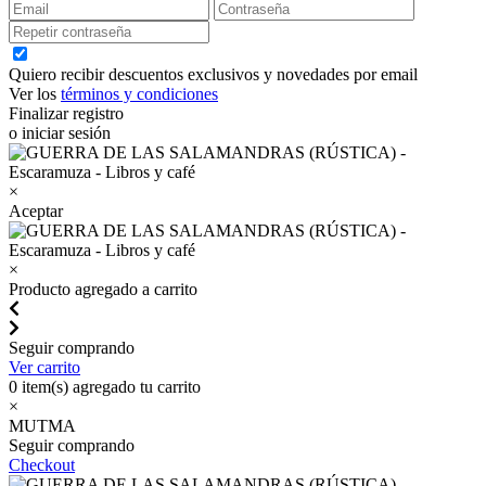
Quiero recibir descuentos exclusivos y novedades por email
Ver los
términos y condiciones
Finalizar registro
o iniciar sesión
×
Aceptar
×
Producto agregado a carrito
Seguir comprando
Ver carrito
0
item(s) agregado tu carrito
×
MUTMA
Seguir comprando
Checkout