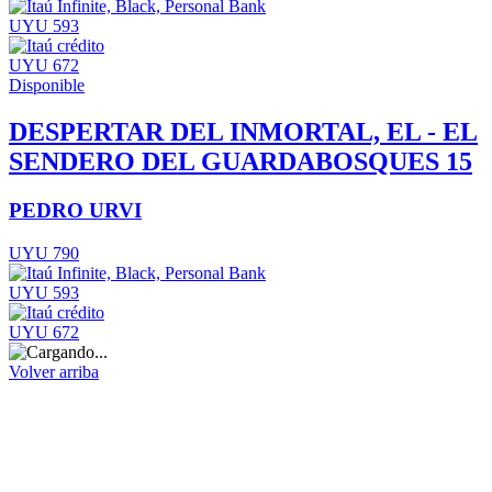
UYU 593
UYU 672
Disponible
DESPERTAR DEL INMORTAL, EL - EL
SENDERO DEL GUARDABOSQUES 15
PEDRO URVI
UYU 790
UYU 593
UYU 672
Volver arriba