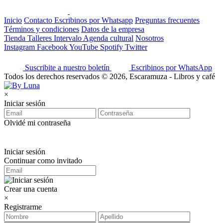
Inicio
Contacto
Escribinos por Whatsapp
Preguntas frecuentes
Términos y condiciones
Datos de la empresa
Tienda
Talleres
Intervalo
Agenda cultural
Nosotros
Instagram
Facebook
YouTube
Spotify
Twitter
Suscribite a nuestro boletín
Escribinos por WhatsApp
Todos los derechos reservados © 2026, Escaramuza - Libros y café
×
Iniciar sesión
Olvidé mi contraseña
Iniciar sesión
Continuar como invitado
Crear una cuenta
×
Registrarme